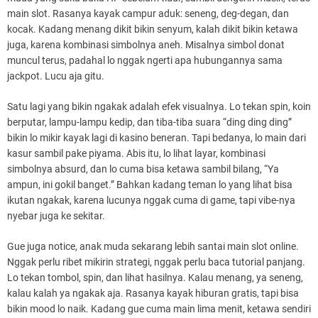
main slot. Rasanya kayak campur aduk: seneng, deg-degan, dan
kocak. Kadang menang dikit bikin senyum, kalah dikit bikin ketawa
juga, karena kombinasi simbolnya aneh. Misalnya simbol donat
muncul terus, padahal lo nggak ngerti apa hubungannya sama
jackpot. Lucu aja gitu.
Satu lagi yang bikin ngakak adalah efek visualnya. Lo tekan spin, koin
berputar, lampu-lampu kedip, dan tiba-tiba suara “ding ding ding”
bikin lo mikir kayak lagi di kasino beneran. Tapi bedanya, lo main dari
kasur sambil pake piyama. Abis itu, lo lihat layar, kombinasi
simbolnya absurd, dan lo cuma bisa ketawa sambil bilang, “Ya
ampun, ini gokil banget.” Bahkan kadang teman lo yang lihat bisa
ikutan ngakak, karena lucunya nggak cuma di game, tapi vibe-nya
nyebar juga ke sekitar.
Gue juga notice, anak muda sekarang lebih santai main slot online.
Nggak perlu ribet mikirin strategi, nggak perlu baca tutorial panjang.
Lo tekan tombol, spin, dan lihat hasilnya. Kalau menang, ya seneng,
kalau kalah ya ngakak aja. Rasanya kayak hiburan gratis, tapi bisa
bikin mood lo naik. Kadang gue cuma main lima menit, ketawa sendiri