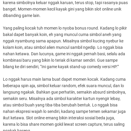
karena simbolnya keluar nggak karuan, terus stop, tapi rasanya puas
banget. Momen-momen kecil kayak gini yang bikin slot online unik
dibanding game lain.
Yang paling kocak tuh momen lo nyoba bonus round. Kadang lo pikir
bakal dapet banyak koin, eh yang muncul cuma simbol aneh yang
nggak nyambung sama apapun. Misalnya simbol kucing nyebur ke
kolam koin, atau simbol alien muncul sambil ngedip. Lo nggak bisa
nahan ketawa. Dan lucunya, game ini nggak pernah basi, selalu ada
kombinasi baru yang bikin lo teriak di kamar sendiri. Gue sampe
bilang ke diri sendiri, “Ini game kayak stand-up comedy versi HP.”
Lo nggak harus main lama buat dapet momen kocak. Kadang cuma
beberapa spin aja, simbol keluar random, efek suara muncul, dan lo
langsung ngakak. Bahkan gue perhatiin, semakin absurd simbolnya,
semakin seru. Misalnya ada simbol karakter kartun nyengir lebay,
atau simbol buah yang tiba-tiba berubah bentuk. Lo nggak bisa
nahan ekspresi wajah lo sendiri, kadang sampe temen sekamar juga
ikut ketawa. Slot online emang bikin interaksi sosial beda juga,
karena lo bisa share momen gokil lewat screen capture, terus saling
ngakak bareng.