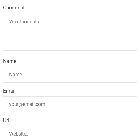
Comment
Name
Email
Url