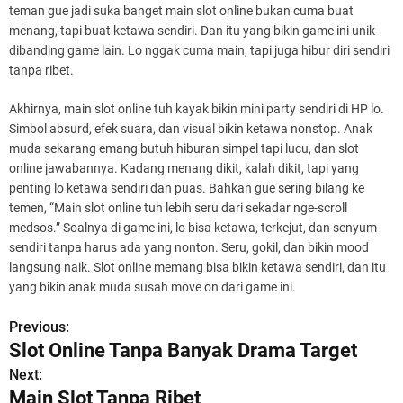
teman gue jadi suka banget main slot online bukan cuma buat
menang, tapi buat ketawa sendiri. Dan itu yang bikin game ini unik
dibanding game lain. Lo nggak cuma main, tapi juga hibur diri sendiri
tanpa ribet.
Akhirnya, main slot online tuh kayak bikin mini party sendiri di HP lo.
Simbol absurd, efek suara, dan visual bikin ketawa nonstop. Anak
muda sekarang emang butuh hiburan simpel tapi lucu, dan slot
online jawabannya. Kadang menang dikit, kalah dikit, tapi yang
penting lo ketawa sendiri dan puas. Bahkan gue sering bilang ke
temen, “Main slot online tuh lebih seru dari sekadar nge-scroll
medsos.” Soalnya di game ini, lo bisa ketawa, terkejut, dan senyum
sendiri tanpa harus ada yang nonton. Seru, gokil, dan bikin mood
langsung naik. Slot online memang bisa bikin ketawa sendiri, dan itu
yang bikin anak muda susah move on dari game ini.
Previous:
P
Slot Online Tanpa Banyak Drama Target
o
Next:
Main Slot Tanpa Ribet
s