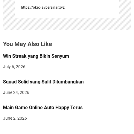
https://okeplaybersinar.xyz
You May Also Like
Win Streak yang Bikin Senyum
July 6, 2026
Squad Solid yang Sulit Ditumbangkan
June 24, 2026
Main Game Online Auto Happy Terus
June 2, 2026