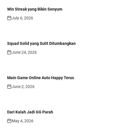
Win Streak yang Bikin Senyum
July 6, 2026
Squad Solid yang Sulit Ditumbangkan
June 24, 2026
Main Game Online Auto Happy Terus
June 2, 2026
Dari Kalah Jadi GG Parah
May 4, 2026