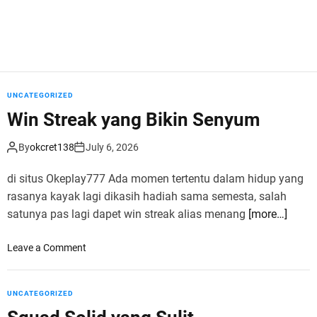
UNCATEGORIZED
Win Streak yang Bikin Senyum
By
okcret138
July 6, 2026
di situs Okeplay777 Ada momen tertentu dalam hidup yang
rasanya kayak lagi dikasih hadiah sama semesta, salah
satunya pas lagi dapet win streak alias menang
[more…]
o
Leave a Comment
n
W
i
UNCATEGORIZED
n