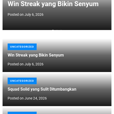
d
Win Streak yang Bikin Senyum
e
Posted on
July 6, 2026
UNCATEGORIZED
Win Streak yang Bikin Senyum
Posted on
July 6, 2026
UNCATEGORIZED
Squad Solid yang Sulit Ditumbangkan
Posted on
June 24, 2026