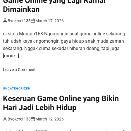
Game Online yang Lagi Ramai
h
g
Dimainkan
R
i
a
H
By
okcret138
March 17, 2026
n
i
k
t
di situs Mantap168 Ngomongin soal game online sekarang
S
s
tuh udah kayak ngomongin gaya hidup anak muda zaman
a
sekarang. Nggak cuma sekadar hiburan doang, tapi juga
m
p
[more…]
a
i
o
Leave a Comment
J
n
u
G
a
a
UNCATEGORIZED
r
m
Keseruan Game Online yang Bikin
a
e
Hari Jadi Lebih Hidup
O
n
By
okcret138
March 12, 2026
l
i