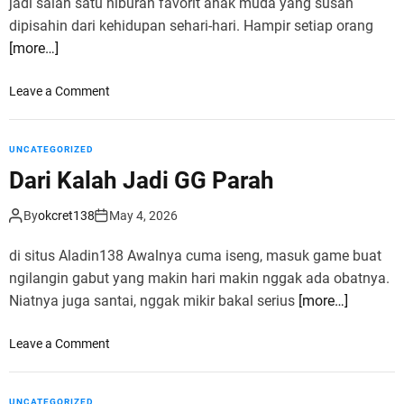
jadi salah satu hiburan favorit anak muda yang susah
m
d
dipisahin dari kehidupan sehari-hari. Hampir setiap orang
y
a
[more…]
n
g
o
Leave a Comment
S
n
u
M
l
a
UNCATEGORIZED
i
i
Dari Kalah Jadi GG Parah
t
n
D
G
By
okcret138
May 4, 2026
i
a
t
m
di situs Aladin138 Awalnya cuma iseng, masuk game buat
u
e
ngilangin gabut yang makin hari makin nggak ada obatnya.
m
O
Niatnya juga santai, nggak mikir bakal serius
[more…]
b
n
a
l
n
o
Leave a Comment
i
g
n
n
k
D
e
a
a
UNCATEGORIZED