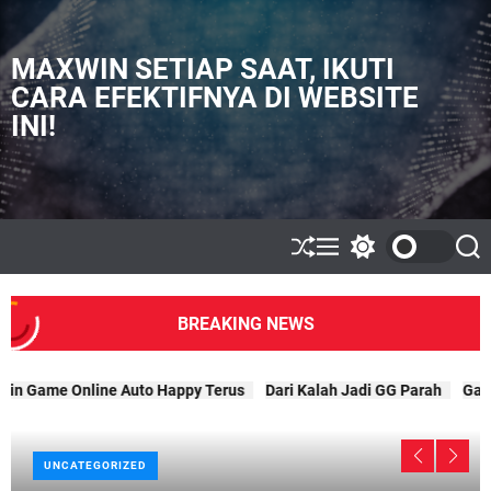
S
k
i
MAXWIN SETIAP SAAT, IKUTI
p
CARA EFEKTIFNYA DI WEBSITE
t
INI!
o
c
o
n
t
e
S
M
S
S
h
e
w
e
n
u
n
i
a
t
ff
u
t
r
BREAKING NEWS
l
c
c
e
h
h
c
o
 Online Auto Happy Terus
Dari Kalah Jadi GG Parah
Game Ringa
l
o
r
m
UNCATEGORIZED
o