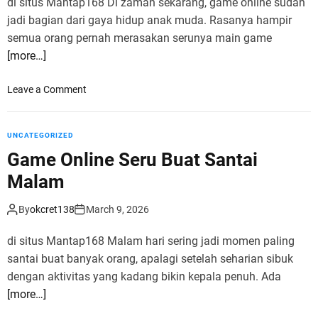
di situs Mantap168 Di zaman sekarang, game online sudah
n
jadi bagian dari gaya hidup anak muda. Rasanya hampir
e
semua orang pernah merasakan serunya main game
y
a
[more…]
n
g
o
Leave a Comment
L
n
a
K
g
e
UNCATEGORIZED
i
s
Game Online Seru Buat Santai
R
e
Malam
a
r
m
u
By
okcret138
a
March 9, 2026
a
i
n
di situs Mantap168 Malam hari sering jadi momen paling
D
G
i
santai buat banyak orang, apalagi setelah seharian sibuk
a
m
dengan aktivitas yang kadang bikin kepala penuh. Ada
m
a
e
[more…]
i
O