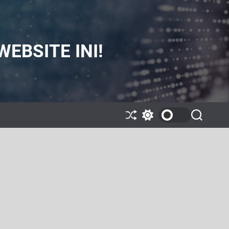
WEBSITE INI!
S
S
S
h
w
e
u
i
a
ff
t
r
l
c
c
e
h
h
c
o
l
o
r
m
o