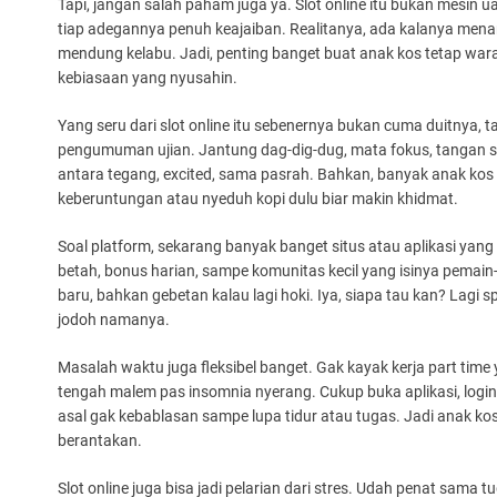
Tapi, jangan salah paham juga ya. Slot online itu bukan mesin 
tiap adegannya penuh keajaiban. Realitanya, ada kalanya menan
mendung kelabu. Jadi, penting banget buat anak kos tetap wa
kebiasaan yang nyusahin.
Yang seru dari slot online itu sebenernya bukan cuma duitnya, t
pengumuman ujian. Jantung dag-dig-dug, mata fokus, tangan sia
antara tegang, excited, sama pasrah. Bahkan, banyak anak kos 
keberuntungan atau nyeduh kopi dulu biar makin khidmat.
Soal platform, sekarang banyak banget situs atau aplikasi yang ny
betah, bonus harian, sampe komunitas kecil yang isinya pemain-
baru, bahkan gebetan kalau lagi hoki. Iya, siapa tau kan? Lagi s
jodoh namanya.
Masalah waktu juga fleksibel banget. Gak kayak kerja part time 
tengah malem pas insomnia nyerang. Cukup buka aplikasi, login
asal gak kebablasan sampe lupa tidur atau tugas. Jadi anak kos
berantakan.
Slot online juga bisa jadi pelarian dari stres. Udah penat sama 