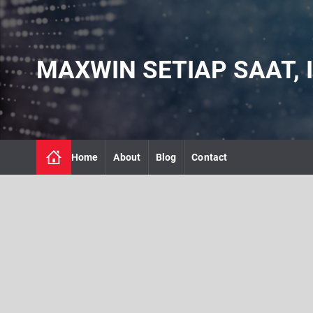
S
k
i
p
MAXWIN SETIAP SAAT, I
t
o
c
o
n
t
Home
About
Blog
Contact
e
n
t