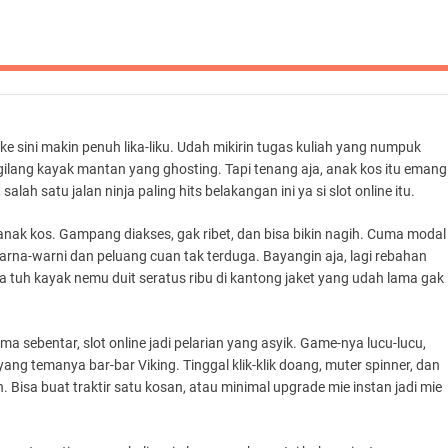
 sini makin penuh lika-liku. Udah mikirin tugas kuliah yang numpuk
gilang kayak mantan yang ghosting. Tapi tenang aja, anak kos itu emang
lah satu jalan ninja paling hits belakangan ini ya si slot online itu.
 anak kos. Gampang diakses, gak ribet, dan bisa bikin nagih. Cuma modal
arna-warni dan peluang cuan tak terduga. Bayangin aja, lagi rebahan
ya tuh kayak nemu duit seratus ribu di kantong jaket yang udah lama gak
a sebentar, slot online jadi pelarian yang asyik. Game-nya lucu-lucu,
 temanya bar-bar Viking. Tinggal klik-klik doang, muter spinner, dan
. Bisa buat traktir satu kosan, atau minimal upgrade mie instan jadi mie