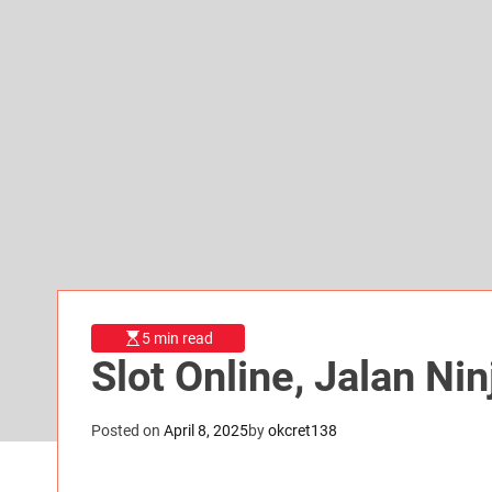
5 min read
Slot Online, Jalan Ni
Posted on
April 8, 2025
by
okcret138