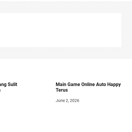
ng Sulit
Main Game Online Auto Happy
n
Terus
June 2, 2026