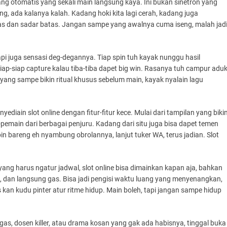
uang otomatis yang sekali main langsung kaya. Ini bukan sinetron yang
g, ada kalanya kalah. Kadang hoki kita lagi cerah, kadang juga
ras dan sadar batas. Jangan sampe yang awalnya cuma iseng, malah jad
api juga sensasi deg-degannya. Tiap spin tuh kayak nunggu hasil
p-siap capture kalau tiba-tiba dapet big win. Rasanya tuh campur aduk
yang sampe bikin ritual khusus sebelum main, kayak nyalain lagu
ediain slot online dengan fitur-fitur kece. Mulai dari tampilan yang biki
pemain dari berbagai penjuru. Kadang dari situ juga bisa dapet temen
pin bareng eh nyambung obrolannya, lanjut tuker WA, terus jadian. Slot
yang harus ngatur jadwal, slot online bisa dimainkan kapan aja, bahkan
, dan langsung gas. Bisa jadi pengisi waktu luang yang menyenangkan,
 kan kudu pinter atur ritme hidup. Main boleh, tapi jangan sampe hidup
tugas, dosen killer, atau drama kosan yang gak ada habisnya, tinggal buka