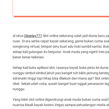
di situs
Okeplay777
Slot online sekarang udah jadi dunia baru 
cuan. Di era serba cepat kayak sekarang, game bukan cuma soal 
nongkrong virtual, tempat seru buat adu hoki sambil santai. Bu
setiap kali gulungan itu berputar. Anak muda yang ngerti tren pa
bener-bener kekinian.
Setiap kali buka aplikasi slot, rasanya kayak buka pintu ke dun
nunggu simbol-simbol jatuh pas banget tuh bikin jantung berd
adrenalin tinggi tapi tetap bisa dilakuin dari mana aja? Slot onli
ribet. Sekali udah coba, susah banget buat nggak penasaran la
nunggu.
Yang bikin slot online digandrungi anak muda bukan cuma soal 
nuansa klasik kayak kasino Vegas sampai petualangan mistis at