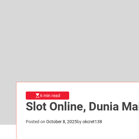
6 min read
Slot Online, Dunia Ma
Posted on
October 8, 2025
by
okcret138