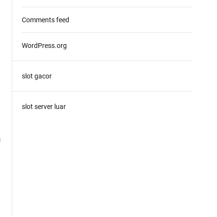
Comments feed
WordPress.org
slot gacor
slot server luar
i