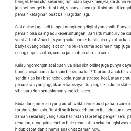
banget. Main slot sekarang tuh udah kayak menjelajahi dunia virt
jackpot nongol bertubi-tubi, rasanya kayak jadi bintang di t
pemain ketagihan buat balik lagi dan lagi.
Slot online juga jadi tempat nongkrong digital yang asik. Bany
pemain bisa saling adu keberuntungan. Dari situ muncul vibe kom
versi virtual. Anak hits yang suka pamer hasil spin-nya atau kas
banyak yang bilang, slot online bukan cuma soal main, tapi juga
sering dapet scatter, semua jadi bahan obrolan seru.
Kalau ngomongin soal cuan, ya jelas slot online juga punya daya
bonus besar cuma dari spin beberapa kali? Tapi buat anak hits sej
sendiri tiap kali bisa nebak pola, ngatur strategi kecil, atau n
penasaran yang nggak ada habisnya. Itu yang bikin dunia slot 
vibe baru dan pengalaman yang lebih seru.
Beda dari game lain yang butuh waktu lama buat paham cara main
taruhan, dan spin. Tapi di balik kesederhanaan itu, ada dunia pe
zaman sekarang yang suka hal instan tapi tetap pengen seru, pa
rebahan, nungguin gebetan bales chat, atau sekadar ngisi waktu 
hidup cepat dan dinamis anak hits zaman now.