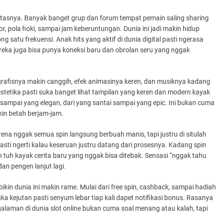
omunitasnya. Banyak banget grup dan forum tempat pemain saling sharing
or, pola hoki, sampai jam keberuntungan. Dunia ini jadi makin hidup
satu frekuensi. Anak hits yang aktif di dunia digital pasti ngerasa
reka juga bisa punya koneksi baru dan obrolan seru yang nggak
in grafisnya makin canggih, efek animasinya keren, dan musiknya kadang
stetika pasti suka banget lihat tampilan yang keren dan modern kayak
u sampai yang elegan, dari yang santai sampai yang epic. Ini bukan cuma
kin betah berjam-jam.
arena nggak semua spin langsung berbuah manis, tapi justru di situlah
pasti ngerti kalau keseruan justru datang dari prosesnya. Kadang spin
an tuh kayak cerita baru yang nggak bisa ditebak. Sensasi “nggak tahu
an pengen lanjut lagi.
ikin dunia ini makin rame. Mulai dari free spin, cashback, sampai hadiah
 kejutan pasti senyum lebar tiap kali dapet notifikasi bonus. Rasanya
galaman di dunia slot online bukan cuma soal menang atau kalah, tapi