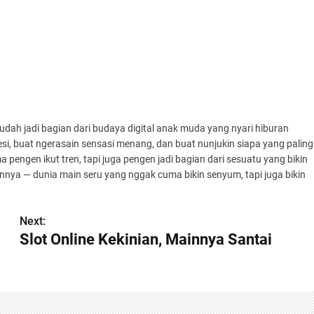
i udah jadi bagian dari budaya digital anak muda yang nyari hiburan
resi, buat ngerasain sensasi menang, dan buat nunjukin siapa yang paling
pengen ikut tren, tapi juga pengen jadi bagian dari sesuatu yang bikin
nnya — dunia main seru yang nggak cuma bikin senyum, tapi juga bikin
Next:
Slot Online Kekinian, Mainnya Santai