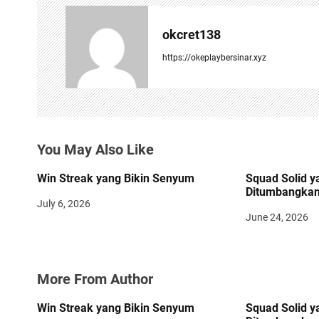
n
okcret138
a
https://okeplaybersinar.xyz
v
i
g
You May Also Like
a
t
Win Streak yang Bikin Senyum
Squad Solid ya
Ditumbangka
i
July 6, 2026
June 24, 2026
o
n
More From Author
Win Streak yang Bikin Senyum
Squad Solid ya