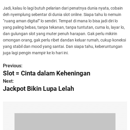
Jadi, kalau lo lagi butuh pelarian dari penatnya dunia nyata, cobain
deh nyemplung sebentar di dunia slot online. Siapa tahu lo nemuin
“ruang aman digital” lo sendiri. Tempat di mana lo bisa jadi diri lo
yang paling bebas, tanpa tekanan, tanpa tuntutan, cuma lo, layar lo,
dan gulungan slot yang muter penuh harapan. Gak perlu mikirin
omongan orang, gak perlu ribet dandan keluar rumah, cukup koneksi
yang stabil dan mood yang santai. Dan siapa tahu, keberuntungan
juga lagi pengin mampir ke lo hari ini.
Previous:
P
Slot = Cinta dalam Keheningan
o
Next:
Jackpot Bikin Lupa Lelah
s
t
n
a