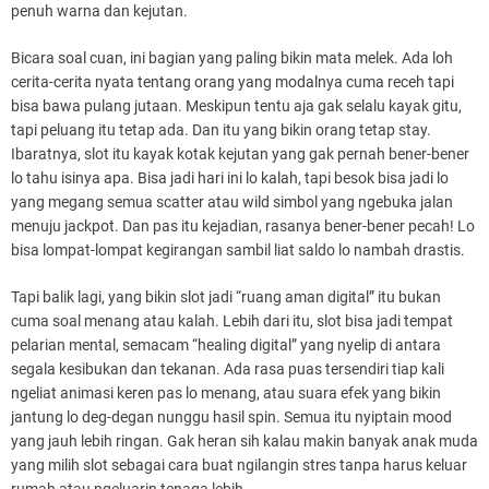
penuh warna dan kejutan.
Bicara soal cuan, ini bagian yang paling bikin mata melek. Ada loh
cerita-cerita nyata tentang orang yang modalnya cuma receh tapi
bisa bawa pulang jutaan. Meskipun tentu aja gak selalu kayak gitu,
tapi peluang itu tetap ada. Dan itu yang bikin orang tetap stay.
Ibaratnya, slot itu kayak kotak kejutan yang gak pernah bener-bener
lo tahu isinya apa. Bisa jadi hari ini lo kalah, tapi besok bisa jadi lo
yang megang semua scatter atau wild simbol yang ngebuka jalan
menuju jackpot. Dan pas itu kejadian, rasanya bener-bener pecah! Lo
bisa lompat-lompat kegirangan sambil liat saldo lo nambah drastis.
Tapi balik lagi, yang bikin slot jadi “ruang aman digital” itu bukan
cuma soal menang atau kalah. Lebih dari itu, slot bisa jadi tempat
pelarian mental, semacam “healing digital” yang nyelip di antara
segala kesibukan dan tekanan. Ada rasa puas tersendiri tiap kali
ngeliat animasi keren pas lo menang, atau suara efek yang bikin
jantung lo deg-degan nunggu hasil spin. Semua itu nyiptain mood
yang jauh lebih ringan. Gak heran sih kalau makin banyak anak muda
yang milih slot sebagai cara buat ngilangin stres tanpa harus keluar