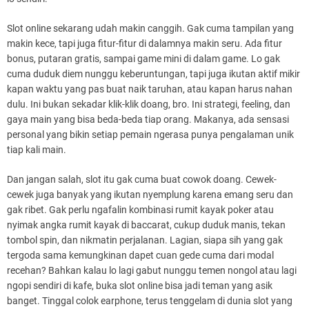
Slot online sekarang udah makin canggih. Gak cuma tampilan yang
makin kece, tapi juga fitur-fitur di dalamnya makin seru. Ada fitur
bonus, putaran gratis, sampai game mini di dalam game. Lo gak
cuma duduk diem nunggu keberuntungan, tapi juga ikutan aktif mikir
kapan waktu yang pas buat naik taruhan, atau kapan harus nahan
dulu. Ini bukan sekadar klik-klik doang, bro. Ini strategi, feeling, dan
gaya main yang bisa beda-beda tiap orang. Makanya, ada sensasi
personal yang bikin setiap pemain ngerasa punya pengalaman unik
tiap kali main.
Dan jangan salah, slot itu gak cuma buat cowok doang. Cewek-
cewek juga banyak yang ikutan nyemplung karena emang seru dan
gak ribet. Gak perlu ngafalin kombinasi rumit kayak poker atau
nyimak angka rumit kayak di baccarat, cukup duduk manis, tekan
tombol spin, dan nikmatin perjalanan. Lagian, siapa sih yang gak
tergoda sama kemungkinan dapet cuan gede cuma dari modal
recehan? Bahkan kalau lo lagi gabut nunggu temen nongol atau lagi
ngopi sendiri di kafe, buka slot online bisa jadi teman yang asik
banget. Tinggal colok earphone, terus tenggelam di dunia slot yang