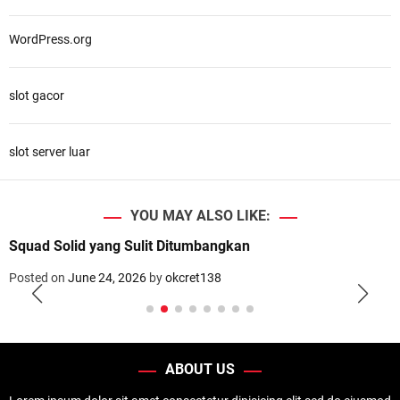
WordPress.org
slot gacor
slot server luar
YOU MAY ALSO LIKE:
Squad Solid yang Sulit Ditumbangkan
Posted on
June 24, 2026
by
okcret138
ABOUT US