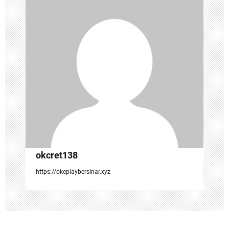
v
i
g
a
t
i
o
n
okcret138
https://okeplaybersinar.xyz