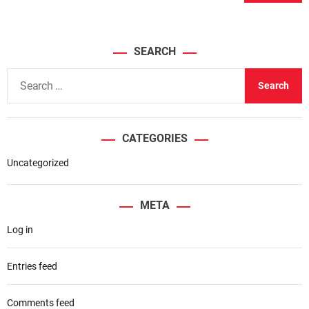
SEARCH
S
e
a
r
CATEGORIES
c
h
Uncategorized
f
o
META
r
Log in
:
Entries feed
Comments feed