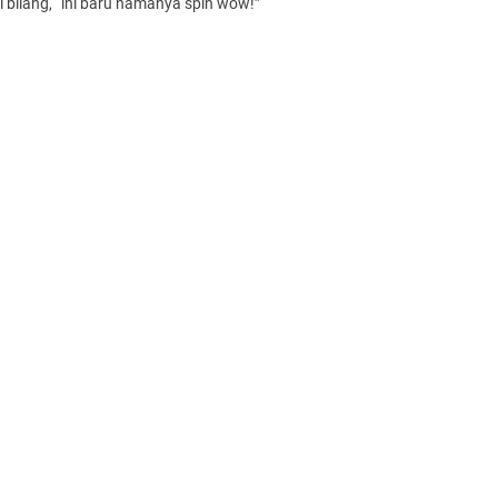
il bilang, “ini baru namanya spin wow!”