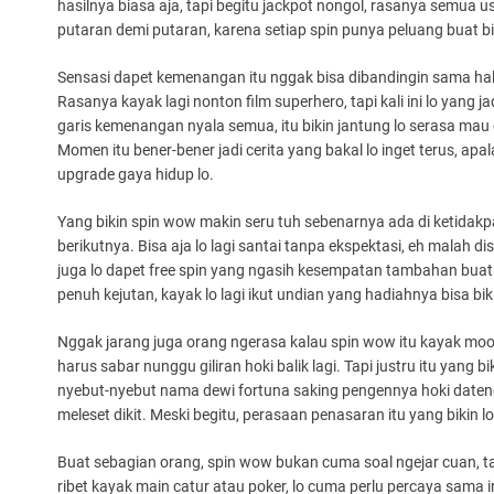
hasilnya biasa aja, tapi begitu jackpot nongol, rasanya semua us
putaran demi putaran, karena setiap spin punya peluang buat bi
Sensasi dapet kemenangan itu nggak bisa dibandingin sama hal la
Rasanya kayak lagi nonton film superhero, tapi kali ini lo yang 
garis kemenangan nyala semua, itu bikin jantung lo serasa mau
Momen itu bener-bener jadi cerita yang bakal lo inget terus, apa
upgrade gaya hidup lo.
Yang bikin spin wow makin seru tuh sebenarnya ada di ketidakp
berikutnya. Bisa aja lo lagi santai tanpa ekspektasi, eh malah 
juga lo dapet free spin yang ngasih kesempatan tambahan buat n
penuh kejutan, kayak lo lagi ikut undian yang hadiahnya bisa 
Nggak jarang juga orang ngerasa kalau spin wow itu kayak mood
harus sabar nunggu giliran hoki balik lagi. Tapi justru itu yang b
nyebut-nyebut nama dewi fortuna saking pengennya hoki dateng 
meleset dikit. Meski begitu, perasaan penasaran itu yang bikin l
Buat sebagian orang, spin wow bukan cuma soal ngejar cuan, tapi
ribet kayak main catur atau poker, lo cuma perlu percaya sama 