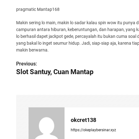
pragmatic Mantap168
Makin sering lo main, makin lo sadar kalau spin wow itu punya d
campuran antara hiburan, keberuntungan, dan harapan, yang kala
lo berhasil dapet jackpot gede, percayalah itu bukan cuma soal d
yang bakal lo inget seumur hidup. Jadi, siap-siap aja, karena tiap
makin berwarna.
Previous:
P
Slot Santuy, Cuan Mantap
o
s
t
n
okcret138
a
https://okeplaybersinar.xyz
v