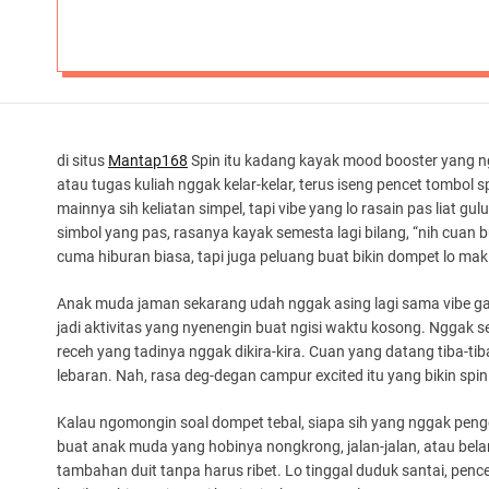
di situs
Mantap168
Spin itu kadang kayak mood booster yang ng
atau tugas kuliah nggak kelar-kelar, terus iseng pencet tombol s
mainnya sih keliatan simpel, tapi vibe yang lo rasain pas liat gu
simbol yang pas, rasanya kayak semesta lagi bilang, “nih cuan b
cuma hiburan biasa, tapi juga peluang buat bikin dompet lo maki
Anak muda jaman sekarang udah nggak asing lagi sama vibe ga
jadi aktivitas yang nyenengin buat ngisi waktu kosong. Nggak s
receh yang tadinya nggak dikira-kira. Cuan yang datang tiba-ti
lebaran. Nah, rasa deg-degan campur excited itu yang bikin spi
Kalau ngomongin soal dompet tebal, siapa sih yang nggak pen
buat anak muda yang hobinya nongkrong, jalan-jalan, atau belan
tambahan duit tanpa harus ribet. Lo tinggal duduk santai, penc