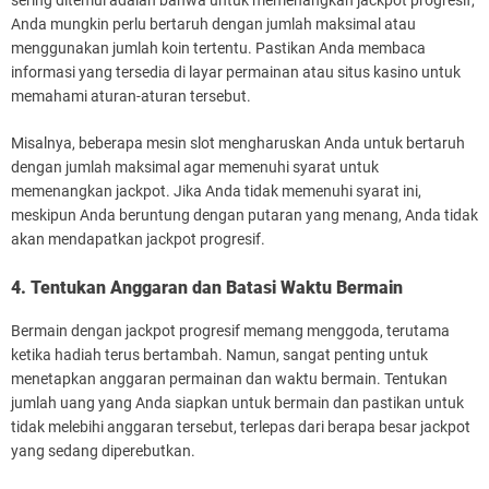
sering ditemui adalah bahwa untuk memenangkan jackpot progresif,
Anda mungkin perlu bertaruh dengan jumlah maksimal atau
menggunakan jumlah koin tertentu. Pastikan Anda membaca
informasi yang tersedia di layar permainan atau situs kasino untuk
memahami aturan-aturan tersebut.
Misalnya, beberapa mesin slot mengharuskan Anda untuk bertaruh
dengan jumlah maksimal agar memenuhi syarat untuk
memenangkan jackpot. Jika Anda tidak memenuhi syarat ini,
meskipun Anda beruntung dengan putaran yang menang, Anda tidak
akan mendapatkan jackpot progresif.
4. Tentukan Anggaran dan Batasi Waktu Bermain
Bermain dengan jackpot progresif memang menggoda, terutama
ketika hadiah terus bertambah. Namun, sangat penting untuk
menetapkan anggaran permainan dan waktu bermain. Tentukan
jumlah uang yang Anda siapkan untuk bermain dan pastikan untuk
tidak melebihi anggaran tersebut, terlepas dari berapa besar jackpot
yang sedang diperebutkan.