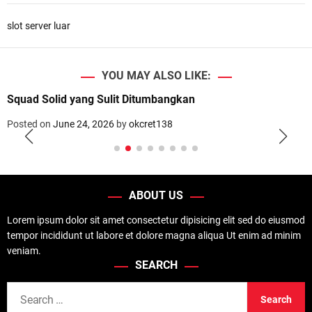
slot server luar
YOU MAY ALSO LIKE:
Squad Solid yang Sulit Ditumbangkan
Posted on
June 24, 2026
by
okcret138
ABOUT US
Lorem ipsum dolor sit amet consectetur dipisicing elit sed do eiusmod
tempor incididunt ut labore et dolore magna aliqua Ut enim ad minim
veniam.
SEARCH
S
e