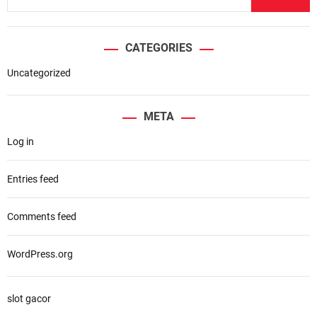
e
a
r
CATEGORIES
c
h
Uncategorized
f
o
META
r
Log in
:
Entries feed
Comments feed
WordPress.org
slot gacor