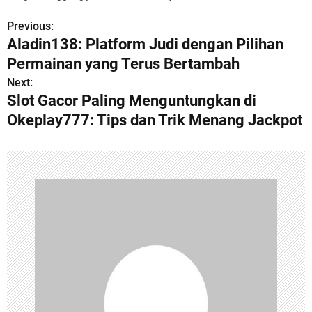
Previous:
P
Aladin138: Platform Judi dengan Pilihan
o
Permainan yang Terus Bertambah
s
Next:
Slot Gacor Paling Menguntungkan di
t
Okeplay777: Tips dan Trik Menang Jackpot
n
a
v
i
g
a
t