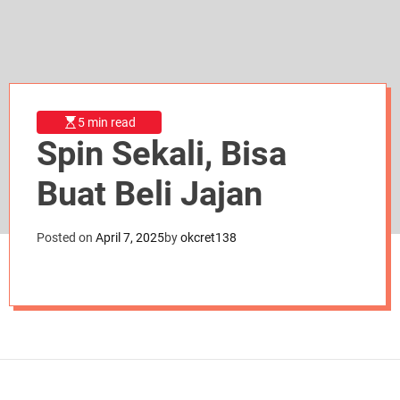
d
e
5 min read
Spin Sekali, Bisa
Buat Beli Jajan
Posted on
April 7, 2025
by
okcret138