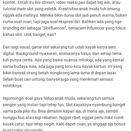
konten. Entah itu live stream, video reaksi pas dapet big win, atau
tutorial main slot yang estetik. Kreativitas anak muda tuh emang
nggak ada matinya. Mereka bikin dunia slot jadi penuh warna, bukan
cuma soal cuan, tapi juga soal ekspresi diri. Bahkan ada yang nge-
branding diri sebagai “Slotfluencer”, semacam influencer yang fokus
bahas slot. Unik banget, kan?
Dari segi visual, game slot sekarang tuh udah kayak karya seni
digital. Background-nya keren, animasinya halus, dan setiap tema
tuh punya cerita. Ada yang bawa nuansa mitologi, ada yang kental
sama budaya Asia, ada juga yang lucu-lucu kayak kartun. Ini yang
bikin banyak orang betah nongkrong lama-lama di depan layar.
Selain buat cari untung, banyak juga yang menikmati sensasi
estetiknya.
Ngomongin soal gaya hidup anak muda, sekarang tuh semua
pengen yang instan tapi tetep fun. Slot kayaknya nyambung banget
sama pola pikir itu. Bisa dimainin kapan aja, di mana aja, sambil
nunggu bus atau lagi rebahan. Nggak ribet, nggak perlu mikir rumit
kayak catur, tapi tetep nagih. Kalo dapet cuan, ya anggap aja bonus
buat traktir diri sendiri.