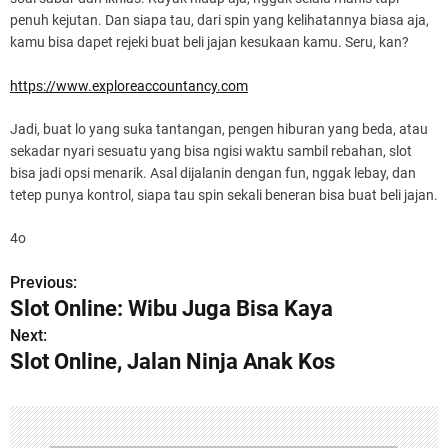
penuh kejutan. Dan siapa tau, dari spin yang kelihatannya biasa aja,
kamu bisa dapet rejeki buat beli jajan kesukaan kamu. Seru, kan?
https://www.exploreaccountancy.com
Jadi, buat lo yang suka tantangan, pengen hiburan yang beda, atau
sekadar nyari sesuatu yang bisa ngisi waktu sambil rebahan, slot
bisa jadi opsi menarik. Asal dijalanin dengan fun, nggak lebay, dan
tetep punya kontrol, siapa tau spin sekali beneran bisa buat beli jajan.
4o
Previous:
P
Slot Online: Wibu Juga Bisa Kaya
o
Next:
Slot Online, Jalan Ninja Anak Kos
s
t
n