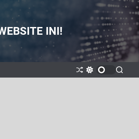
WEBSITE INI!
S
S
S
h
w
e
u
i
a
ff
t
r
l
c
c
e
h
h
c
o
l
o
r
m
o