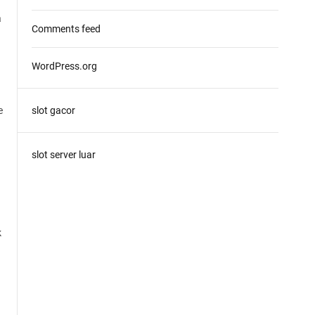
a
Comments feed
WordPress.org
e
slot gacor
slot server luar
k