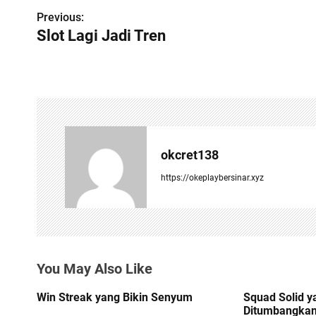
P
Previous:
Slot Lagi Jadi Tren
o
s
t
n
a
okcret138
v
https://okeplaybersinar.xyz
i
g
a
You May Also Like
t
Win Streak yang Bikin Senyum
Squad Solid ya
i
Ditumbangka