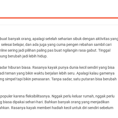
buat banyak orang, apalagi setelah seharian sibuk dengan aktivitas yan
 selesai belajar, dan ada juga yang cuma pengen rebahan sambil cari
e sering jadi pilihan paling pas buat ngilangin rasa gabut. Tinggal
ung berubah jadi lebih hidup.
r hiburan biasa. Rasanya kayak punya dunia kecil sendiri yang bisa
jadi teman yang bikin waktu berjalan lebih seru. Apalagi kalau gamenya
g simpel tapi bikin penasaran. Tanpa sadar, satu putaran bisa berubah
puler karena fleksibilitasnya. Nggak perlu keluar rumah, nggak perlu
ng biasa dipakai sehari-hari. Bahkan banyak orang yang menjadikan
ahkan. Rasanya kayak memberi hadiah kecil untuk diri sendiri sebelum