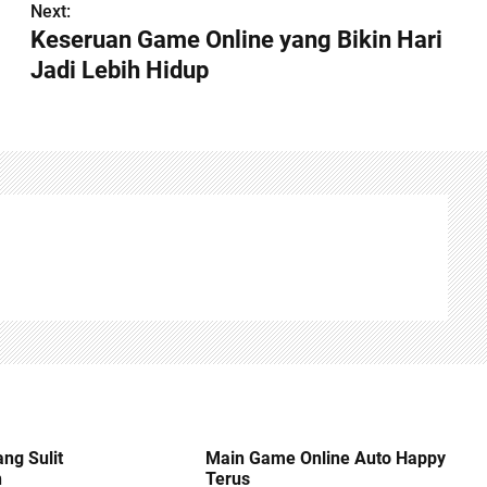
Next:
Keseruan Game Online yang Bikin Hari
Jadi Lebih Hidup
ng Sulit
Main Game Online Auto Happy
n
Terus