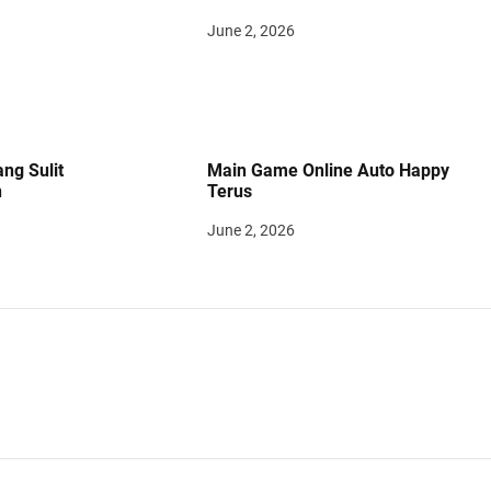
June 2, 2026
ng Sulit
Main Game Online Auto Happy
n
Terus
June 2, 2026