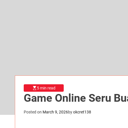
5 min read
Game Online Seru Bu
Posted on
March 9, 2026
by
okcret138