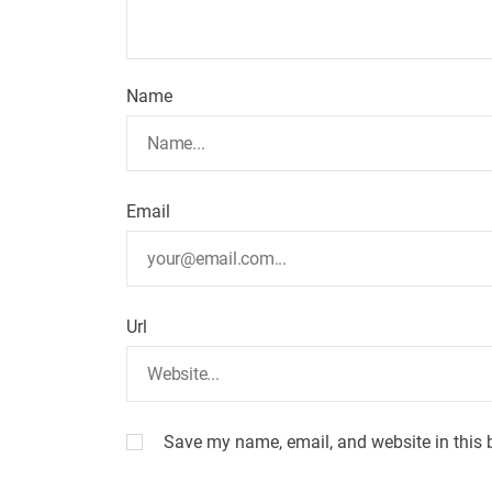
Name
Email
Url
Save my name, email, and website in this 