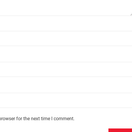
browser for the next time I comment.