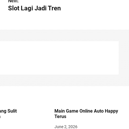
Next:
Slot Lagi Jadi Tren
ng Sulit
Main Game Online Auto Happy
n
Terus
June 2, 2026