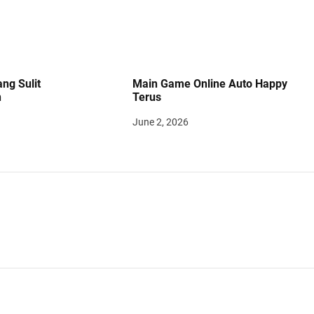
ng Sulit
Main Game Online Auto Happy
n
Terus
June 2, 2026