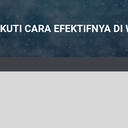
KUTI CARA EFEKTIFNYA DI 