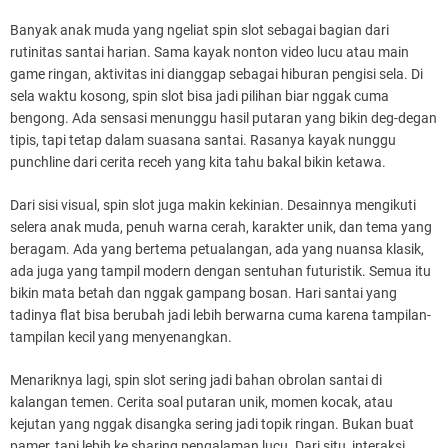
Banyak anak muda yang ngeliat spin slot sebagai bagian dari
rutinitas santai harian. Sama kayak nonton video lucu atau main
game ringan, aktivitas ini dianggap sebagai hiburan pengisi sela. Di
sela waktu kosong, spin slot bisa jadi pilihan biar nggak cuma
bengong. Ada sensasi menunggu hasil putaran yang bikin deg-degan
tipis, tapi tetap dalam suasana santai. Rasanya kayak nunggu
punchline dari cerita receh yang kita tahu bakal bikin ketawa.
Dari sisi visual, spin slot juga makin kekinian. Desainnya mengikuti
selera anak muda, penuh warna cerah, karakter unik, dan tema yang
beragam. Ada yang bertema petualangan, ada yang nuansa klasik,
ada juga yang tampil modern dengan sentuhan futuristik. Semua itu
bikin mata betah dan nggak gampang bosan. Hari santai yang
tadinya flat bisa berubah jadi lebih berwarna cuma karena tampilan-
tampilan kecil yang menyenangkan.
Menariknya lagi, spin slot sering jadi bahan obrolan santai di
kalangan temen. Cerita soal putaran unik, momen kocak, atau
kejutan yang nggak disangka sering jadi topik ringan. Bukan buat
pamer, tapi lebih ke sharing pengalaman lucu. Dari situ, interaksi