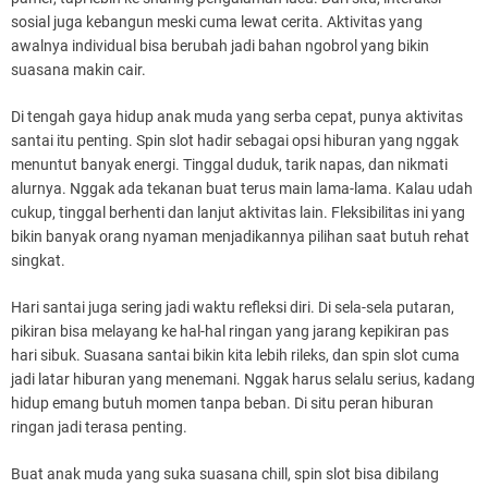
sosial juga kebangun meski cuma lewat cerita. Aktivitas yang
awalnya individual bisa berubah jadi bahan ngobrol yang bikin
suasana makin cair.
Di tengah gaya hidup anak muda yang serba cepat, punya aktivitas
santai itu penting. Spin slot hadir sebagai opsi hiburan yang nggak
menuntut banyak energi. Tinggal duduk, tarik napas, dan nikmati
alurnya. Nggak ada tekanan buat terus main lama-lama. Kalau udah
cukup, tinggal berhenti dan lanjut aktivitas lain. Fleksibilitas ini yang
bikin banyak orang nyaman menjadikannya pilihan saat butuh rehat
singkat.
Hari santai juga sering jadi waktu refleksi diri. Di sela-sela putaran,
pikiran bisa melayang ke hal-hal ringan yang jarang kepikiran pas
hari sibuk. Suasana santai bikin kita lebih rileks, dan spin slot cuma
jadi latar hiburan yang menemani. Nggak harus selalu serius, kadang
hidup emang butuh momen tanpa beban. Di situ peran hiburan
ringan jadi terasa penting.
Buat anak muda yang suka suasana chill, spin slot bisa dibilang