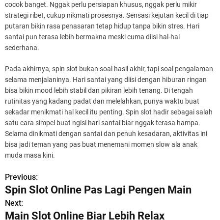
cocok banget. Nggak perlu persiapan khusus, nggak perlu mikir
strategi ribet, cukup nikmati prosesnya. Sensasi kejutan kecil di tiap
putaran bikin rasa penasaran tetap hidup tanpa bikin stres. Hari
santai pun terasa lebih bermakna meski cuma diisi hal-hal
sederhana.
Pada akhirnya, spin slot bukan soal hasil akhir, tapi soal pengalaman
selama menjalaninya. Hari santai yang diisi dengan hiburan ringan
bisa bikin mood lebih stabil dan pikiran lebih tenang. Di tengah
rutinitas yang kadang padat dan melelahkan, punya waktu buat
sekadar menikmati hal kecil itu penting. Spin slot hadir sebagai salah
satu cara simpel buat ngisi hari santai biar nggak terasa hampa.
Selama dinikmati dengan santai dan penuh kesadaran, aktivitas ini
bisa jadi teman yang pas buat menemani momen slow ala anak
muda masa kini.
Previous:
P
Spin Slot Online Pas Lagi Pengen Main
o
Next:
Main Slot Online Biar Lebih Relax
s