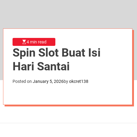
d
e
4 min read
Spin Slot Buat Isi
Hari Santai
Posted on
January 5, 2026
by
okcret138