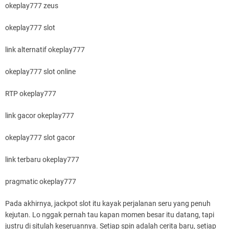
okeplay777 zeus
okeplay777 slot
link alternatif okeplay777
okeplay777 slot online
RTP okeplay777
link gacor okeplay777
okeplay777 slot gacor
link terbaru okeplay777
pragmatic okeplay777
Pada akhirnya, jackpot slot itu kayak perjalanan seru yang penuh
kejutan. Lo nggak pernah tau kapan momen besar itu datang, tapi
justru di situlah keseruannya. Setiap spin adalah cerita baru, setiap