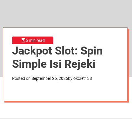
d
e
6 min read
Jackpot Slot: Spin
Simple Isi Rejeki
Posted on
September 26, 2025
by
okcret138