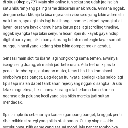
di situs
Okeplay777
Main slot online tuh sekarang udah jadi salah
satu hiburan yang paling rame dibicarain anak muda. Gimana nggak,
dengan sekali klik aja lo bisa ngerasain vibe seru yang bikin adrenalin
naik turun, apalagi kalo lagi hoki banget sampe jackpot nyangkut di
layar. Rasanya kayak nemu harta karun pas lagi scrolling timeline,
nggak nyangka tapi bikin senyum lebar. Spin itu kayak gaya hidup
digital baru yang bikin banyak orang betah mantengin layar sambil
nungguin hasil yang kadang bisa bikin dompet makin gendut.
Sensasi main slot itu ibarat lagi nongkrong sama temen, awalnya
iseng-iseng doang, eh malah jadi keterusan. Ada feel unik pas lo
pencet tombol spin, gulungan muter, terus tiba-tiba kombinasi
simbolnya pas banget. Deg-degan itu nyata, apalagi kalau saldo lagi
tipis tapi malah dapet tambahan rejeki yang nggak disangka. Di situ
letak magnetnya, bikin banyak orang rela berlama-lama karena
ngerasa ada peluang kecil yang bisa bikin mereka jadi sultan
mendadak.
Spin simple itu sebenarnya konsep gampang banget, lo nggak perlu
ribet mikirin strategi yang bikin otak panas. Cukup siapin saldo
secukupnya, pilih game yang sesuai mood, lalu pencet tombolnya.