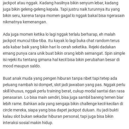
jackpot atau nggak. Kadang hasilnya bikin senyum lebar, kadang
juga bikin geleng-geleng kepala. Tapi justru naik turunnya itu yang
bikin seru, karena tanpa momen gagal lo nggak bakal bisa ngerasain
nikmatnya kemenangan.
Ada juga momen ketika lo lagi nggak terlalu berharap, eh malah
jackpot muncul tiba-tiba. Itu kayak lo lagi buka chat random terus
ada kabar baik yang bikin hari lo cerah seketika. Rejeki dadakan
emang punya cara unik buat bikin orang lebih semangat. Spin simple
isi rejeki itu tentang gimana hal kecil bisa bikin perubahan besar di
mood maupun saldo.
Buat anak muda yang pengen hiburan tanpa ribet tapi tetep ada
peluang nambah isi dompet, slot jadi jawaban yang pas. Nggak perlu
skill khusus, nggak perlu training berat, cukup modal santai dan rasa
penasaran. Lo bisa main sendiri, bisa juga sambil bareng temen biar
lebih rame. Bahkan ada yang sengaja bikin challenge kecil-kecilan di
circle mereka, siapa yang bisa dapet jackpot duluan. Itu jadi bukti
kalau slot bukan sekadar hiburan personal, tapi juga bisa bikin
interaksi sosial makin hidup.