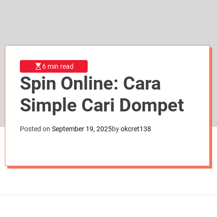
d
e
6 min read
Spin Online: Cara
Simple Cari Dompet
Posted on
September 19, 2025
by
okcret138