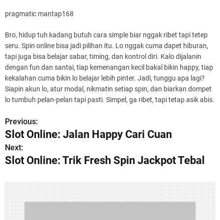
pragmatic mantap168
Bro, hidup tuh kadang butuh cara simple biar nggak ribet tapi tetep
seru. Spin online bisa jadi pilihan itu. Lo nggak cuma dapet hiburan,
tapi juga bisa belajar sabar, timing, dan kontrol diri. Kalo dijalanin
dengan fun dan santai, tiap kemenangan kecil bakal bikin happy, tiap
kekalahan cuma bikin lo belajar lebih pinter. Jadi, tunggu apa lagi?
Siapin akun lo, atur modal, nikmatin setiap spin, dan biarkan dompet
lo tumbuh pelan-pelan tapi pasti. Simpel, ga ribet, tapi tetap asik abis.
Previous:
P
Slot Online: Jalan Happy Cari Cuan
o
Next:
Slot Online: Trik Fresh Spin Jackpot Tebal
s
t
n
a