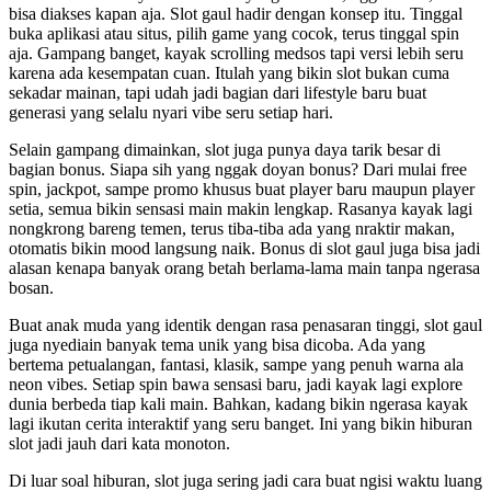
bisa diakses kapan aja. Slot gaul hadir dengan konsep itu. Tinggal
buka aplikasi atau situs, pilih game yang cocok, terus tinggal spin
aja. Gampang banget, kayak scrolling medsos tapi versi lebih seru
karena ada kesempatan cuan. Itulah yang bikin slot bukan cuma
sekadar mainan, tapi udah jadi bagian dari lifestyle baru buat
generasi yang selalu nyari vibe seru setiap hari.
Selain gampang dimainkan, slot juga punya daya tarik besar di
bagian bonus. Siapa sih yang nggak doyan bonus? Dari mulai free
spin, jackpot, sampe promo khusus buat player baru maupun player
setia, semua bikin sensasi main makin lengkap. Rasanya kayak lagi
nongkrong bareng temen, terus tiba-tiba ada yang nraktir makan,
otomatis bikin mood langsung naik. Bonus di slot gaul juga bisa jadi
alasan kenapa banyak orang betah berlama-lama main tanpa ngerasa
bosan.
Buat anak muda yang identik dengan rasa penasaran tinggi, slot gaul
juga nyediain banyak tema unik yang bisa dicoba. Ada yang
bertema petualangan, fantasi, klasik, sampe yang penuh warna ala
neon vibes. Setiap spin bawa sensasi baru, jadi kayak lagi explore
dunia berbeda tiap kali main. Bahkan, kadang bikin ngerasa kayak
lagi ikutan cerita interaktif yang seru banget. Ini yang bikin hiburan
slot jadi jauh dari kata monoton.
Di luar soal hiburan, slot juga sering jadi cara buat ngisi waktu luang