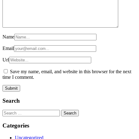
Name
Email
Url
Save my name, email, and website in this browser for the next
time I comment.
Search
Search
for:
Categories
Uncategorized