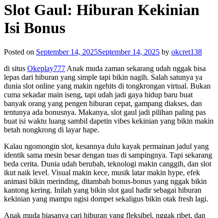
Slot Gaul: Hiburan Kekinian
Isi Bonus
Posted on
September 14, 2025
September 14, 2025
by
okcret138
di situs
Okeplay777
Anak muda zaman sekarang udah nggak bisa
lepas dari hiburan yang simple tapi bikin nagih. Salah satunya ya
dunia slot online yang makin ngehits di tongkrongan virtual. Bukan
cuma sekadar main iseng, tapi udah jadi gaya hidup baru buat
banyak orang yang pengen hiburan cepat, gampang diakses, dan
tentunya ada bonusnya. Makanya, slot gaul jadi pilihan paling pas
buat isi waktu luang sambil dapetin vibes kekinian yang bikin makin
betah nongkrong di layar hape.
Kalau ngomongin slot, kesannya dulu kayak permainan jadul yang
identik sama mesin besar dengan tuas di sampingnya. Tapi sekarang
beda cerita. Dunia udah berubah, teknologi makin canggih, dan slot
ikut naik level. Visual makin kece, musik latar makin hype, efek
animasi bikin merinding, ditambah bonus-bonus yang nggak bikin
kantong kering. Inilah yang bikin slot gaul hadir sebagai hiburan
kekinian yang mampu ngisi dompet sekaligus bikin otak fresh lagi.
Anak muda biasanya cari hiburan yang fleksibel, nggak ribet, dan