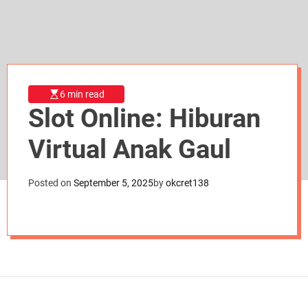
d
e
6 min read
Slot Online: Hiburan
Virtual Anak Gaul
Posted on
September 5, 2025
by
okcret138