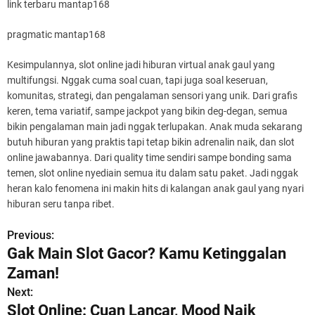
link terbaru mantap168
pragmatic mantap168
Kesimpulannya, slot online jadi hiburan virtual anak gaul yang
multifungsi. Nggak cuma soal cuan, tapi juga soal keseruan,
komunitas, strategi, dan pengalaman sensori yang unik. Dari grafis
keren, tema variatif, sampe jackpot yang bikin deg-degan, semua
bikin pengalaman main jadi nggak terlupakan. Anak muda sekarang
butuh hiburan yang praktis tapi tetap bikin adrenalin naik, dan slot
online jawabannya. Dari quality time sendiri sampe bonding sama
temen, slot online nyediain semua itu dalam satu paket. Jadi nggak
heran kalo fenomena ini makin hits di kalangan anak gaul yang nyari
hiburan seru tanpa ribet.
Previous:
P
Gak Main Slot Gacor? Kamu Ketinggalan
o
Zaman!
s
Next:
Slot Online: Cuan Lancar, Mood Naik