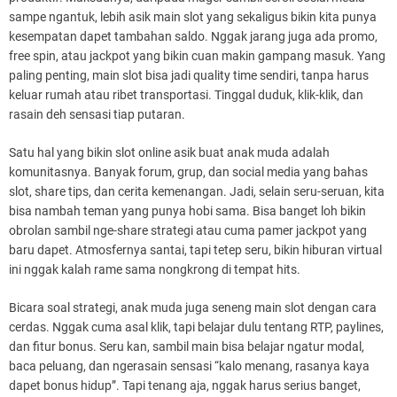
sampe ngantuk, lebih asik main slot yang sekaligus bikin kita punya
kesempatan dapet tambahan saldo. Nggak jarang juga ada promo,
free spin, atau jackpot yang bikin cuan makin gampang masuk. Yang
paling penting, main slot bisa jadi quality time sendiri, tanpa harus
keluar rumah atau ribet transportasi. Tinggal duduk, klik-klik, dan
rasain deh sensasi tiap putaran.
Satu hal yang bikin slot online asik buat anak muda adalah
komunitasnya. Banyak forum, grup, dan social media yang bahas
slot, share tips, dan cerita kemenangan. Jadi, selain seru-seruan, kita
bisa nambah teman yang punya hobi sama. Bisa banget loh bikin
obrolan sambil nge-share strategi atau cuma pamer jackpot yang
baru dapet. Atmosfernya santai, tapi tetep seru, bikin hiburan virtual
ini nggak kalah rame sama nongkrong di tempat hits.
Bicara soal strategi, anak muda juga seneng main slot dengan cara
cerdas. Nggak cuma asal klik, tapi belajar dulu tentang RTP, paylines,
dan fitur bonus. Seru kan, sambil main bisa belajar ngatur modal,
baca peluang, dan ngerasain sensasi “kalo menang, rasanya kaya
dapet bonus hidup”. Tapi tenang aja, nggak harus serius banget,