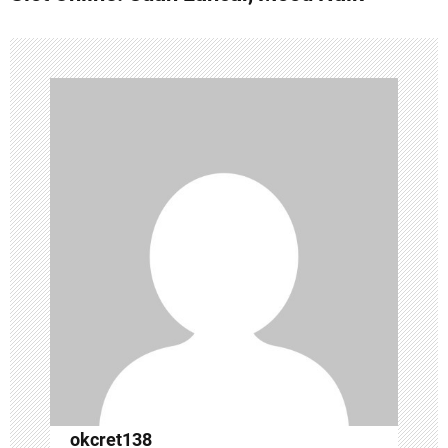
t
n
a
v
i
g
a
t
i
o
n
okcret138