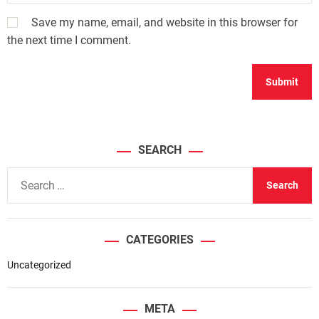
Save my name, email, and website in this browser for
the next time I comment.
SEARCH
S
e
a
r
CATEGORIES
c
h
Uncategorized
f
o
META
r