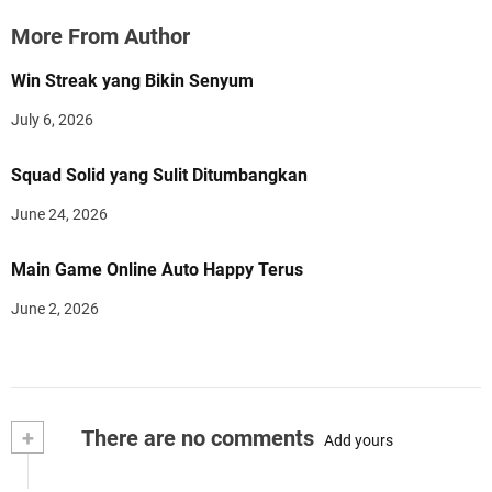
More From Author
Win Streak yang Bikin Senyum
July 6, 2026
Squad Solid yang Sulit Ditumbangkan
June 24, 2026
Main Game Online Auto Happy Terus
June 2, 2026
+
There are no comments
Add yours