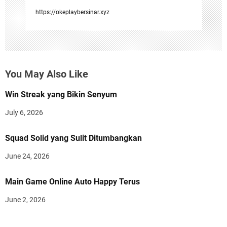
https://okeplaybersinar.xyz
You May Also Like
Win Streak yang Bikin Senyum
July 6, 2026
Squad Solid yang Sulit Ditumbangkan
June 24, 2026
Main Game Online Auto Happy Terus
June 2, 2026