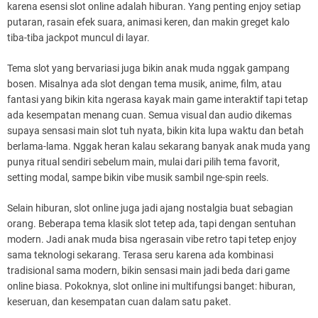
karena esensi slot online adalah hiburan. Yang penting enjoy setiap
putaran, rasain efek suara, animasi keren, dan makin greget kalo
tiba-tiba jackpot muncul di layar.
Tema slot yang bervariasi juga bikin anak muda nggak gampang
bosen. Misalnya ada slot dengan tema musik, anime, film, atau
fantasi yang bikin kita ngerasa kayak main game interaktif tapi tetap
ada kesempatan menang cuan. Semua visual dan audio dikemas
supaya sensasi main slot tuh nyata, bikin kita lupa waktu dan betah
berlama-lama. Nggak heran kalau sekarang banyak anak muda yang
punya ritual sendiri sebelum main, mulai dari pilih tema favorit,
setting modal, sampe bikin vibe musik sambil nge-spin reels.
Selain hiburan, slot online juga jadi ajang nostalgia buat sebagian
orang. Beberapa tema klasik slot tetep ada, tapi dengan sentuhan
modern. Jadi anak muda bisa ngerasain vibe retro tapi tetep enjoy
sama teknologi sekarang. Terasa seru karena ada kombinasi
tradisional sama modern, bikin sensasi main jadi beda dari game
online biasa. Pokoknya, slot online ini multifungsi banget: hiburan,
keseruan, dan kesempatan cuan dalam satu paket.