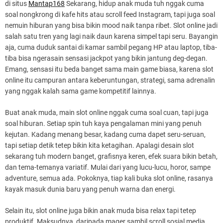
di situs
Mantap168
Sekarang, hidup anak muda tuh nggak cuma
soal nongkrong di kafe hits atau scroll feed Instagram, tapi juga soal
nemuin hiburan yang bisa bikin mood naik tanpa ribet. Slot online jadi
salah satu tren yang lagi naik daun karena simpel tapi seru. Bayangin
aja, cuma duduk santai di kamar sambil pegang HP atau laptop, tiba-
tiba bisa ngerasain sensasi jackpot yang bikin jantung deg-degan.
Emang, sensasi itu beda banget sama main game biasa, karena slot
online itu campuran antara keberuntungan, strategi, sama adrenalin
yang nggak kalah sama game kompetitif lainnya.
Buat anak muda, main slot online nggak cuma soal cuan, tapi juga
soal hiburan. Setiap spin tuh kaya pengalaman mini yang penuh
kejutan. Kadang menang besar, kadang cuma dapet seru-seruan,
tapi setiap detik tetep bikin kita ketagihan. Apalagi desain slot
sekarang tuh modern banget, grafisnya keren, efek suara bikin betah,
dan tema-temanya variatif. Mulai dari yang lucu-lucu, horor, sampe
adventure, semua ada. Pokoknya, tiap kali buka slot online, rasanya
kayak masuk dunia baru yang penuh warna dan energi.
Selain itu, slot online juga bikin anak muda bisa relax tapi tetep
produktif. Maksudnya, daripada mager sambil scroll sosial media