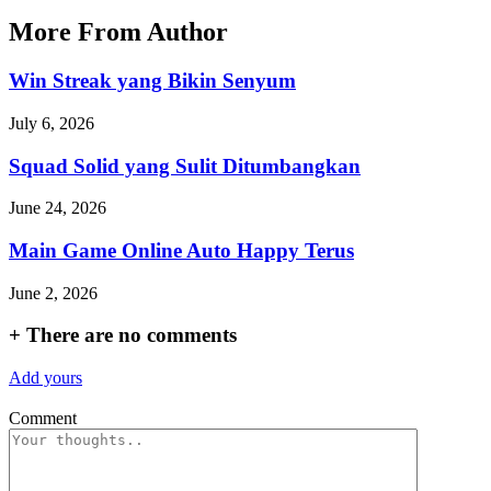
More From Author
Win Streak yang Bikin Senyum
July 6, 2026
Squad Solid yang Sulit Ditumbangkan
June 24, 2026
Main Game Online Auto Happy Terus
June 2, 2026
+
There are no comments
Add yours
Comment