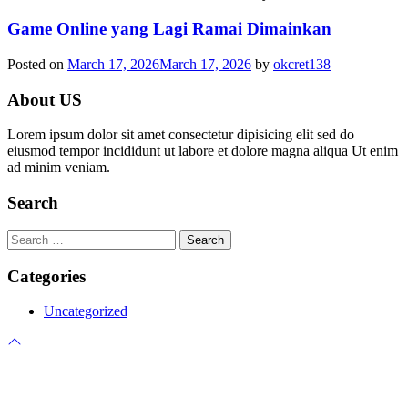
Game Online yang Lagi Ramai Dimainkan
Posted on
March 17, 2026
March 17, 2026
by
okcret138
About US
Lorem ipsum dolor sit amet consectetur dipisicing elit sed do
eiusmod tempor incididunt ut labore et dolore magna aliqua Ut enim
ad minim veniam.
Search
Search
for:
Categories
Uncategorized
Scroll
to
top