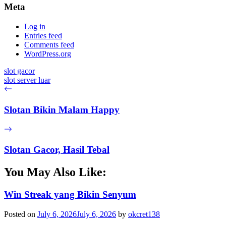
Meta
Log in
Entries feed
Comments feed
WordPress.org
slot gacor
slot server luar
Slotan Bikin Malam Happy
Slotan Gacor, Hasil Tebal
You May Also Like:
Win Streak yang Bikin Senyum
Posted on
July 6, 2026
July 6, 2026
by
okcret138