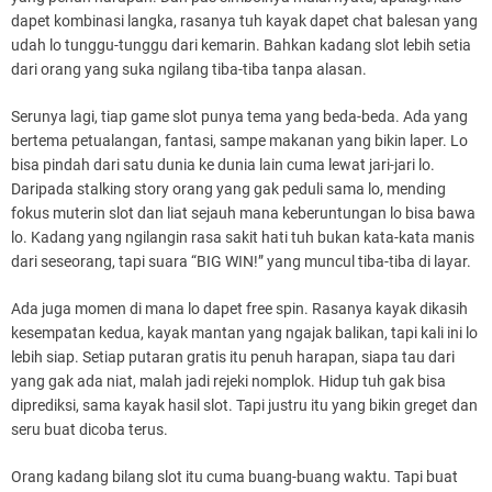
dapet kombinasi langka, rasanya tuh kayak dapet chat balesan yang
udah lo tunggu-tunggu dari kemarin. Bahkan kadang slot lebih setia
dari orang yang suka ngilang tiba-tiba tanpa alasan.
Serunya lagi, tiap game slot punya tema yang beda-beda. Ada yang
bertema petualangan, fantasi, sampe makanan yang bikin laper. Lo
bisa pindah dari satu dunia ke dunia lain cuma lewat jari-jari lo.
Daripada stalking story orang yang gak peduli sama lo, mending
fokus muterin slot dan liat sejauh mana keberuntungan lo bisa bawa
lo. Kadang yang ngilangin rasa sakit hati tuh bukan kata-kata manis
dari seseorang, tapi suara “BIG WIN!” yang muncul tiba-tiba di layar.
Ada juga momen di mana lo dapet free spin. Rasanya kayak dikasih
kesempatan kedua, kayak mantan yang ngajak balikan, tapi kali ini lo
lebih siap. Setiap putaran gratis itu penuh harapan, siapa tau dari
yang gak ada niat, malah jadi rejeki nomplok. Hidup tuh gak bisa
diprediksi, sama kayak hasil slot. Tapi justru itu yang bikin greget dan
seru buat dicoba terus.
Orang kadang bilang slot itu cuma buang-buang waktu. Tapi buat