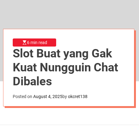
d
e
6 min read
Slot Buat yang Gak
Kuat Nungguin Chat
Dibales
Posted on
August 4, 2025
by
okcret138