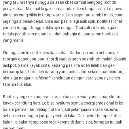
yang tau rasanya nunggu balasan chat sambil bengong, slot itu
penyelamat. Minimal lo gak cuma duduk diem tanpa arah. Lo punya
aktivitas yang bikin lo tetap waras. Dan siapa tau sambil main, cuan
juga ngalir pelan-pelan. Bisa jadi pas lo lagi asik spin, notifikasi chat
yang lo tunggu-tunggu akhirnya nongol. Tapi kali ini lo udah gak
terlalu peduli, karena hati lo udah bahagia duluan sama hasil slot
yang manis.
Slot ngajarin lo soal ikhlas dan sabar. Kadang lo udah bet banyak
tapi gak dapet apa-apa. Tapi di saat lo udah pasrah, eh malah dikasih
jackpot. Sama kayak cinta, kadang pas kita udah lelah dan gak
berharap lagi, baru deh datang yang tulus. Jadi selain buat hiburan,
slot juga ngajarin lo filosofi kehidupan dengan cara yang nyeleneh
tapi masuk akal.
Buat lo yang suka baperan karena balesan chat yang lama, slot tuh
kayak pelindung hati. Lo bisa nyalurin semua energi emosional lo ke
dalam permainan. Setiap putaran jadi pelampiasan rasa kecewa,
setiap kemenangan jadi penyembuh luka. Gak peduli berapa kali lo
kalah, lo bakal tetap coba lagi, karena di dunia slot, harapan itu gak
pernah mati.