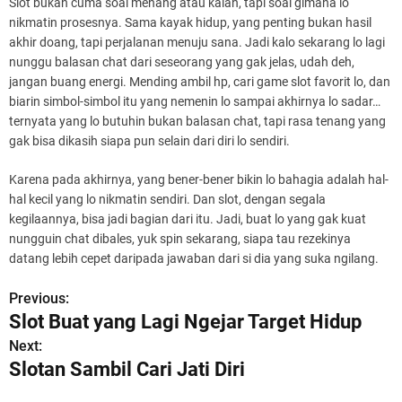
Slot bukan cuma soal menang atau kalah, tapi soal gimana lo
nikmatin prosesnya. Sama kayak hidup, yang penting bukan hasil
akhir doang, tapi perjalanan menuju sana. Jadi kalo sekarang lo lagi
nunggu balasan chat dari seseorang yang gak jelas, udah deh,
jangan buang energi. Mending ambil hp, cari game slot favorit lo, dan
biarin simbol-simbol itu yang nemenin lo sampai akhirnya lo sadar…
ternyata yang lo butuhin bukan balasan chat, tapi rasa tenang yang
gak bisa dikasih siapa pun selain dari diri lo sendiri.
Karena pada akhirnya, yang bener-bener bikin lo bahagia adalah hal-
hal kecil yang lo nikmatin sendiri. Dan slot, dengan segala
kegilaannya, bisa jadi bagian dari itu. Jadi, buat lo yang gak kuat
nungguin chat dibales, yuk spin sekarang, siapa tau rezekinya
datang lebih cepet daripada jawaban dari si dia yang suka ngilang.
Previous:
P
Slot Buat yang Lagi Ngejar Target Hidup
o
Next:
Slotan Sambil Cari Jati Diri
s