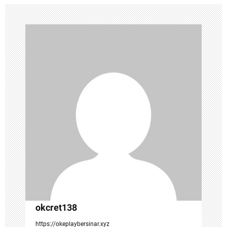
t
n
a
v
i
g
a
t
i
o
n
okcret138
https://okeplaybersinar.xyz