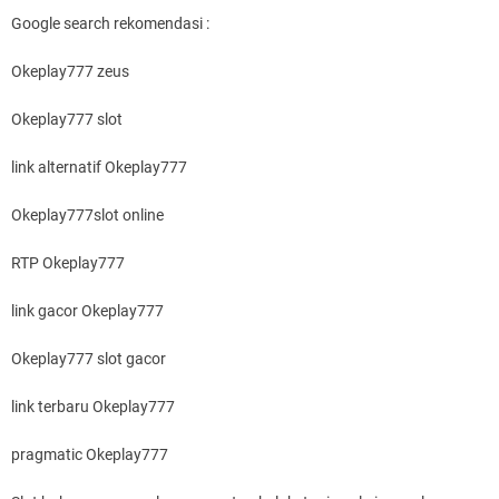
Google search rekomendasi :
Okeplay777 zeus
Okeplay777 slot
link alternatif Okeplay777
Okeplay777slot online
RTP Okeplay777
link gacor Okeplay777
Okeplay777 slot gacor
link terbaru Okeplay777
pragmatic Okeplay777