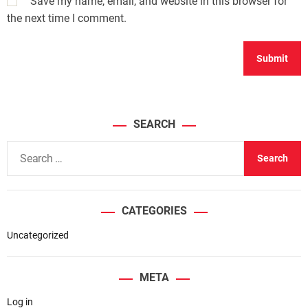
Save my name, email, and website in this browser for
the next time I comment.
SEARCH
S
e
a
r
CATEGORIES
c
h
Uncategorized
f
o
META
r
Log in
: