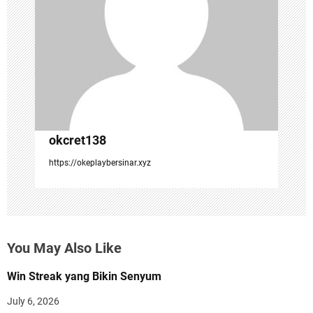
a
t
i
o
n
okcret138
https://okeplaybersinar.xyz
You May Also Like
Win Streak yang Bikin Senyum
July 6, 2026