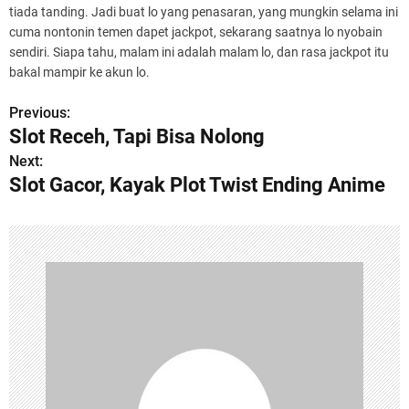
tiada tanding. Jadi buat lo yang penasaran, yang mungkin selama ini
cuma nontonin temen dapet jackpot, sekarang saatnya lo nyobain
sendiri. Siapa tahu, malam ini adalah malam lo, dan rasa jackpot itu
bakal mampir ke akun lo.
Previous:
P
Slot Receh, Tapi Bisa Nolong
o
Next:
Slot Gacor, Kayak Plot Twist Ending Anime
s
t
n
a
v
i
g