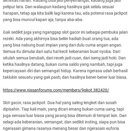
aktivitas harian. Kadang bisa jadi penyemangat, kadang juga jadi
pelipur lara. Dan walaupun kadang hasilnya gak selalu sesuai
harapan, tetap aja kita balik lagi karena tau, ada potensi rasa jackpot
yang bisa muncul kapan aja, tanpa aba-aba.
Gak sedikit juga yang nganggap slot gacor ini sebagai pembuka jalan
rezeki. Ada yang akhirnya bisa beliin hadiah buat orang tua, ada
yang bisa nabung buat impian yang dari dulu cuma angan-angan.
Semua itu dimulai dari satu hal kecil: keberanian buat nyoba. Dari
situlah semua berubah, dari receh jadi cuan, dari iseng jadi hoki. Dan
ketika hasilnya datang, bukan cuma saldo yang nambah, tapi juga
kepercayaan diri dan semangat hidup. Karena ngerasa udah berhasil
taklukin sesuatu yang gak pasti, dan hasilnya bener-bener luar biasa.
https://www.nissanforums.com/members/9qkot.382420/
Slot gacor, rasa jackpot. Dua hal yang saling lengket dan susah
dipisahin. Tiap kali main, yang dicari emang bukan cuma uang, tapi
juga sensasi luar biasa yang jarang bisa ditemuin di tempat lain. Dan
selagi ada keberanian, semangat, dan sedikit insting, siapa pun bisa
ngerasain gimana rasanya menang besar dan ngerasain euforia