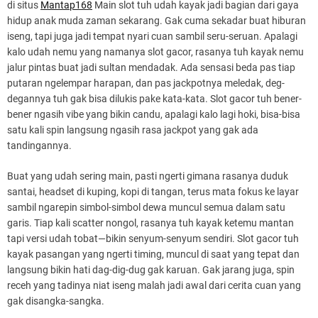
di situs
Mantap168
Main slot tuh udah kayak jadi bagian dari gaya
hidup anak muda zaman sekarang. Gak cuma sekadar buat hiburan
iseng, tapi juga jadi tempat nyari cuan sambil seru-seruan. Apalagi
kalo udah nemu yang namanya slot gacor, rasanya tuh kayak nemu
jalur pintas buat jadi sultan mendadak. Ada sensasi beda pas tiap
putaran ngelempar harapan, dan pas jackpotnya meledak, deg-
degannya tuh gak bisa dilukis pake kata-kata. Slot gacor tuh bener-
bener ngasih vibe yang bikin candu, apalagi kalo lagi hoki, bisa-bisa
satu kali spin langsung ngasih rasa jackpot yang gak ada
tandingannya.
Buat yang udah sering main, pasti ngerti gimana rasanya duduk
santai, headset di kuping, kopi di tangan, terus mata fokus ke layar
sambil ngarepin simbol-simbol dewa muncul semua dalam satu
garis. Tiap kali scatter nongol, rasanya tuh kayak ketemu mantan
tapi versi udah tobat—bikin senyum-senyum sendiri. Slot gacor tuh
kayak pasangan yang ngerti timing, muncul di saat yang tepat dan
langsung bikin hati dag-dig-dug gak karuan. Gak jarang juga, spin
receh yang tadinya niat iseng malah jadi awal dari cerita cuan yang
gak disangka-sangka.