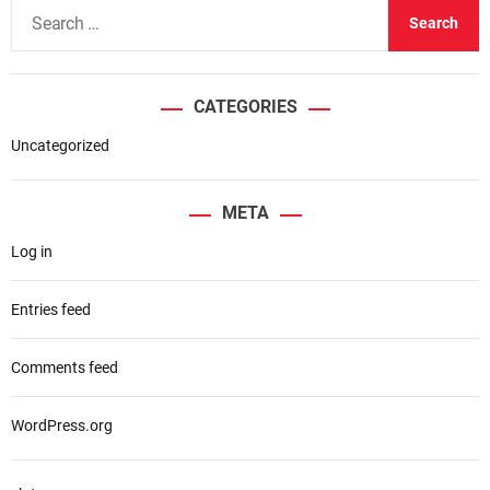
S
e
a
r
CATEGORIES
c
h
Uncategorized
f
o
META
r
Log in
:
Entries feed
Comments feed
WordPress.org