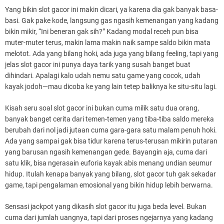
Yang bikin slot gacor ini makin dicari, ya karena dia gak banyak basa-
basi. Gak pake kode, langsung gas ngasih kemenangan yang kadang
bikin mikir, “Ini beneran gak sih?” Kadang modal receh pun bisa
muter-muter terus, makin lama makin naik sampe saldo bikin mata
melotot. Ada yang bilang hoki, ada juga yang bilang feeling, tapi yang
jelas slot gacor ini punya daya tarik yang susah banget buat
dihindari. Apalagi kalo udah nemu satu game yang cocok, udah
kayak jodoh—mau dicoba ke yang lain tetep baliknya ke situ-situ lagi.
Kisah seru soal slot gacor ini bukan cuma milik satu dua orang,
banyak banget cerita dari temen-temen yang tiba-tiba saldo mereka
berubah dari nol jadi jutaan cuma gara-gara satu malam penuh hoki.
Ada yang sampai gak bisa tidur karena terus-terusan mikirin putaran
yang barusan ngasih kemenangan gede. Bayangin aja, cuma dari
satu klik, bisa ngerasain euforia kayak abis menang undian seumur
hidup. Itulah kenapa banyak yang bilang, slot gacor tuh gak sekadar
game, tapi pengalaman emosional yang bikin hidup lebih berwarna.
Sensasi jackpot yang dikasih slot gacor itu juga beda level. Bukan
cuma dari jumlah uangnya, tapi dari proses ngejarnya yang kadang