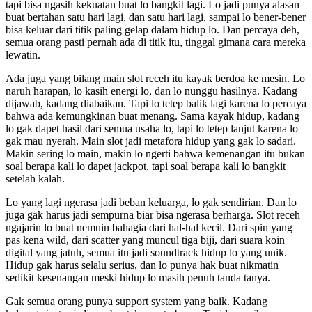
tapi bisa ngasih kekuatan buat lo bangkit lagi. Lo jadi punya alasan
buat bertahan satu hari lagi, dan satu hari lagi, sampai lo bener-bener
bisa keluar dari titik paling gelap dalam hidup lo. Dan percaya deh,
semua orang pasti pernah ada di titik itu, tinggal gimana cara mereka
lewatin.
Ada juga yang bilang main slot receh itu kayak berdoa ke mesin. Lo
naruh harapan, lo kasih energi lo, dan lo nunggu hasilnya. Kadang
dijawab, kadang diabaikan. Tapi lo tetep balik lagi karena lo percaya
bahwa ada kemungkinan buat menang. Sama kayak hidup, kadang
lo gak dapet hasil dari semua usaha lo, tapi lo tetep lanjut karena lo
gak mau nyerah. Main slot jadi metafora hidup yang gak lo sadari.
Makin sering lo main, makin lo ngerti bahwa kemenangan itu bukan
soal berapa kali lo dapet jackpot, tapi soal berapa kali lo bangkit
setelah kalah.
Lo yang lagi ngerasa jadi beban keluarga, lo gak sendirian. Dan lo
juga gak harus jadi sempurna biar bisa ngerasa berharga. Slot receh
ngajarin lo buat nemuin bahagia dari hal-hal kecil. Dari spin yang
pas kena wild, dari scatter yang muncul tiga biji, dari suara koin
digital yang jatuh, semua itu jadi soundtrack hidup lo yang unik.
Hidup gak harus selalu serius, dan lo punya hak buat nikmatin
sedikit kesenangan meski hidup lo masih penuh tanda tanya.
Gak semua orang punya support system yang baik. Kadang