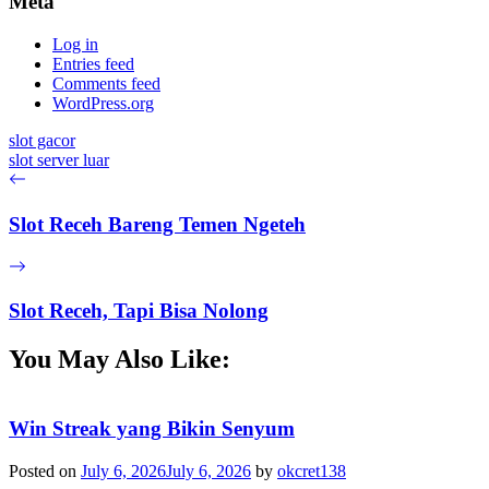
Meta
Log in
Entries feed
Comments feed
WordPress.org
slot gacor
slot server luar
Slot Receh Bareng Temen Ngeteh
Slot Receh, Tapi Bisa Nolong
You May Also Like:
Win Streak yang Bikin Senyum
Posted on
July 6, 2026
July 6, 2026
by
okcret138
P