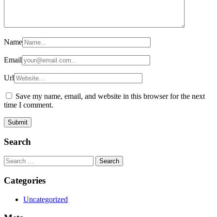
Name
Email
Url
Save my name, email, and website in this browser for the next
time I comment.
Search
Search
for:
Categories
Uncategorized