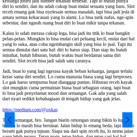
keluarga justru jadi sumber tekanan terbesar. Tapi lo masih punya
diri lo sendiri, dan itu udah cukup buat mulai sesuatu yang baru. Slot
receh emang gak bisa nyelesain semua masalah, tapi bisa jadi jeda di
antara semua kekacauan yang lo alami. Lo bisa tarik nafas, nge-spin
sebentar, dan ngasih ruang buat diri lo buat mikir tanpa tekanan.
Kalau lo udah merasa cukup lega, bisa jadi itu titik lo buat bangkit
pelan-pelan. Mungkin lo bisa mulai cari peluang kecil, mulai dari hal
yang lo suka, atau coba ngembangin skill yang bisa lo jual. Tapi itu
semua dimulai dari satu hal: diri lo harus siap. Dan siap itu butuh
istirahat, butuh hiburan, butuh waktu buat berdamai sama diri
sendiri. Slot receh bisa jadi salah satu caranya.
Jadi, buat lo yang lagi ngerasa kayak beban keluarga, jangan terlalu
keras sama diri sendiri. Lo cuma manusia biasa yang lagi berproses.
Lo gak harus sempurna buat dianggap pantas. Hiburan receh kayak
slot mungkin cuma permainan biasa buat sebagian orang, tapi buat
lo bisa jadi penyelamat mood dan semangat. Gak ada yang salah
dari nyari sedikit kebahagiaan di tengah hidup yang gak jelas.
https://medium.com/@oxkas
Tetap semangat, bro. Jangan biarin omongan orang bikin lo lupa
bahwa lo masih bisa bersinar. Jalan hidup lo emang beda, tapi bukan
berarti gak punya tujuan. Siapa tau dari spin receh itu, lo nemu jalan
yang lebih terang. Tetap main, tetap hidup, dan tetap cari hal-hal