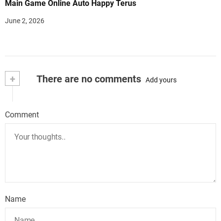
Main Game Online Auto Happy Terus
June 2, 2026
+
There are no comments
Add yours
Comment
Name