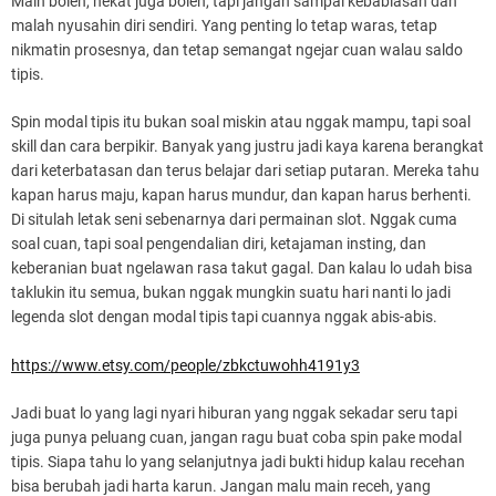
Main boleh, nekat juga boleh, tapi jangan sampai kebablasan dan
malah nyusahin diri sendiri. Yang penting lo tetap waras, tetap
nikmatin prosesnya, dan tetap semangat ngejar cuan walau saldo
tipis.
Spin modal tipis itu bukan soal miskin atau nggak mampu, tapi soal
skill dan cara berpikir. Banyak yang justru jadi kaya karena berangkat
dari keterbatasan dan terus belajar dari setiap putaran. Mereka tahu
kapan harus maju, kapan harus mundur, dan kapan harus berhenti.
Di situlah letak seni sebenarnya dari permainan slot. Nggak cuma
soal cuan, tapi soal pengendalian diri, ketajaman insting, dan
keberanian buat ngelawan rasa takut gagal. Dan kalau lo udah bisa
taklukin itu semua, bukan nggak mungkin suatu hari nanti lo jadi
legenda slot dengan modal tipis tapi cuannya nggak abis-abis.
https://www.etsy.com/people/zbkctuwohh4191y3
Jadi buat lo yang lagi nyari hiburan yang nggak sekadar seru tapi
juga punya peluang cuan, jangan ragu buat coba spin pake modal
tipis. Siapa tahu lo yang selanjutnya jadi bukti hidup kalau recehan
bisa berubah jadi harta karun. Jangan malu main receh, yang