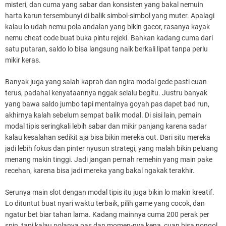
misteri, dan cuma yang sabar dan konsisten yang bakal nemuin
harta karun tersembunyi di balik simbol-simbol yang muter. Apalagi
kalau lo udah nemu pola andalan yang bikin gacor, rasanya kayak
nemu cheat code buat buka pintu rejeki. Bahkan kadang cuma dari
satu putaran, saldo lo bisa langsung naik berkali lipat tanpa perlu
mikir keras.
Banyak juga yang salah kaprah dan ngira modal gede pasti cuan
terus, padahal kenyataannya nggak selalu begitu. Justru banyak
yang bawa saldo jumbo tapi mentalnya goyah pas dapet bad run,
akhirnya kalah sebelum sempat balik modal. Di sisi lain, pemain
modal tipis seringkali lebih sabar dan mikir panjang karena sadar
kalau kesalahan sedikit aja bisa bikin mereka out. Dari situ mereka
jadi lebih fokus dan pinter nyusun strategi, yang malah bikin peluang
menang makin tinggi. Jadi jangan pernah remehin yang main pake
recehan, karena bisa jadi mereka yang bakal ngakak terakhir.
Serunya main slot dengan modal tipis itu juga bikin lo makin kreatif.
Lo dituntut buat nyari waktu terbaik, pilih game yang cocok, dan
ngatur bet biar tahan lama. Kadang mainnya cuma 200 perak per
spin, tapi kalau polanya pas dan momen-nya kena, cuan bisa nongol