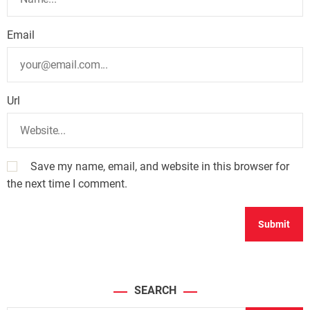
Email
Url
Save my name, email, and website in this browser for
the next time I comment.
SEARCH