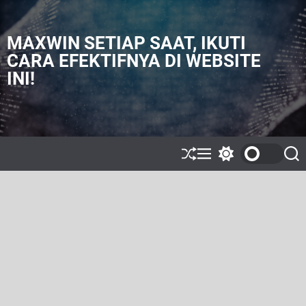
S
k
i
MAXWIN SETIAP SAAT, IKUTI
p
CARA EFEKTIFNYA DI WEBSITE
t
INI!
o
c
o
n
t
e
S
M
S
S
h
e
w
e
n
u
n
i
a
t
ff
u
t
r
l
c
c
e
h
h
c
o
l
o
r
m
o