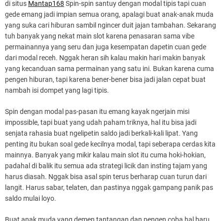
di situs
Mantap168
Spin-spin santuy dengan modal tipis tapi cuan
gede emang jadi impian semua orang, apalagi buat anak-anak muda
yang suka cari hiburan sambil ngincer duit jajan tambahan. Sekarang
tuh banyak yang nekat main slot karena penasaran sama vibe
permainannya yang seru dan juga kesempatan dapetin cuan gede
dari modal receh. Nggak heran sih kalau makin hari makin banyak
yang kecanduan sama permainan yang satu ini. Bukan karena cuma
pengen hiburan, tapi karena bener-bener bisa jadi jalan cepat buat
nambah isi dompet yang lagi tipis.
Spin dengan modal pas-pasan itu emang kayak ngerjain misi
impossible, tapi buat yang udah paham triknya, hal itu bisa jadi
senjata rahasia buat ngelipetin saldo jadi berkali-kali lipat. Yang
penting itu bukan soal gede kecilnya modal, tapi seberapa cerdas kita
mainnya. Banyak yang mikir kalau main slot itu cuma hoki-hokian,
padahal di balik itu semua ada strategi licik dan insting tajam yang
harus diasah. Nggak bisa asal spin terus berharap cuan turun dari
langit. Harus sabar, telaten, dan pastinya nggak gampang panik pas
saldo mulai loyo.
Buat anak muda yang demen tantangan dan pengen coba hal baru,