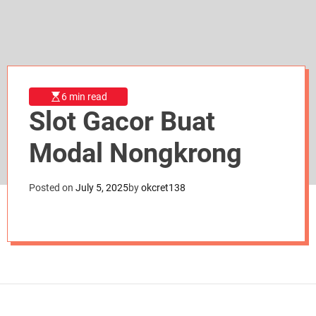
d
e
6 min read
Slot Gacor Buat
Modal Nongkrong
Posted on
July 5, 2025
by
okcret138