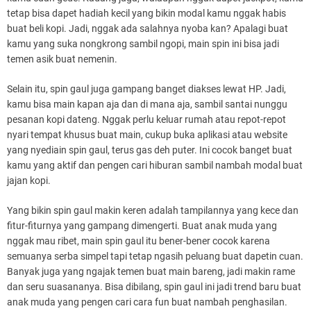
tetap bisa dapet hadiah kecil yang bikin modal kamu nggak habis
buat beli kopi. Jadi, nggak ada salahnya nyoba kan? Apalagi buat
kamu yang suka nongkrong sambil ngopi, main spin ini bisa jadi
temen asik buat nemenin.
Selain itu, spin gaul juga gampang banget diakses lewat HP. Jadi,
kamu bisa main kapan aja dan di mana aja, sambil santai nunggu
pesanan kopi dateng. Nggak perlu keluar rumah atau repot-repot
nyari tempat khusus buat main, cukup buka aplikasi atau website
yang nyediain spin gaul, terus gas deh puter. Ini cocok banget buat
kamu yang aktif dan pengen cari hiburan sambil nambah modal buat
jajan kopi.
Yang bikin spin gaul makin keren adalah tampilannya yang kece dan
fitur-fiturnya yang gampang dimengerti. Buat anak muda yang
nggak mau ribet, main spin gaul itu bener-bener cocok karena
semuanya serba simpel tapi tetap ngasih peluang buat dapetin cuan.
Banyak juga yang ngajak temen buat main bareng, jadi makin rame
dan seru suasananya. Bisa dibilang, spin gaul ini jadi trend baru buat
anak muda yang pengen cari cara fun buat nambah penghasilan.