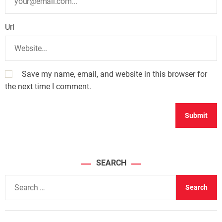
Url
Save my name, email, and website in this browser for
the next time I comment.
SEARCH
S
e
a
r