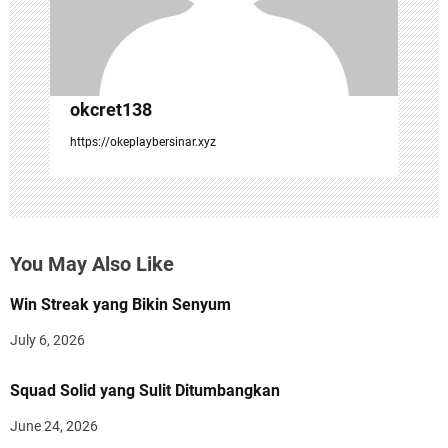
i
o
n
okcret138
https://okeplaybersinar.xyz
You May Also Like
Win Streak yang Bikin Senyum
July 6, 2026
Squad Solid yang Sulit Ditumbangkan
June 24, 2026