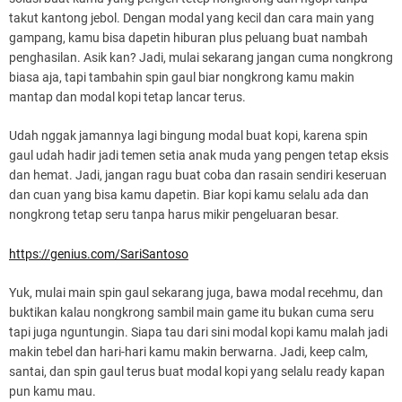
takut kantong jebol. Dengan modal yang kecil dan cara main yang
gampang, kamu bisa dapetin hiburan plus peluang buat nambah
penghasilan. Asik kan? Jadi, mulai sekarang jangan cuma nongkrong
biasa aja, tapi tambahin spin gaul biar nongkrong kamu makin
mantap dan modal kopi tetap lancar terus.
Udah nggak jamannya lagi bingung modal buat kopi, karena spin
gaul udah hadir jadi temen setia anak muda yang pengen tetap eksis
dan hemat. Jadi, jangan ragu buat coba dan rasain sendiri keseruan
dan cuan yang bisa kamu dapetin. Biar kopi kamu selalu ada dan
nongkrong tetap seru tanpa harus mikir pengeluaran besar.
https://genius.com/SariSantoso
Yuk, mulai main spin gaul sekarang juga, bawa modal recehmu, dan
buktikan kalau nongkrong sambil main game itu bukan cuma seru
tapi juga nguntungin. Siapa tau dari sini modal kopi kamu malah jadi
makin tebel dan hari-hari kamu makin berwarna. Jadi, keep calm,
santai, dan spin gaul terus buat modal kopi yang selalu ready kapan
pun kamu mau.