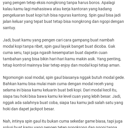
yang pengen tetep eksis nongkrong tanpa harus boros. Apalagi
kalau kamu lagi mahasiswa atau kerja kantoran yang kadang
pengeluaran buat kopi tuh bisa nguras kantong. Spin gaul bisa jadi
jalan keluar yang tepat buat tetap bisa nongkrong dan ngopi dengan
santuy.
Jadi, buat kamu yang pengen cari cara gampang buat nambah
modal kopi tanpa ribet, spin gaul layak banget buat dicoba. Gak
cuma seru, tapi juga ngasih kesempatan buat dapetin cuan
tambahan yang bisa bikin hari-hari kamu makin asik. Yang penting,
tetap kontrol mainnya biar tetep enjoy dan modal kopi tetap aman.
Ngomongin soal modal, spin gaul biasanya nggak butuh modal gede.
Bahkan kamu bisa mulai main cuma dengan modal receh yang
selama ini biasa kamu keluarin buat beli kopi. Dari modal kecil itu,
siapa tau hoki bisa bawa kamu ke level cuan yang lebih besar. Jadi,
nggak ada salahnya buat coba, siapa tau kamu jadi salah satu yang
hoki dan dapet jackpot besar.
Nah, intinya spin gaul itu bukan cuma sekedar game biasa, tapi juga
solusi buat kamu yang pengen tetep nongkrong dan ngopi tanpa