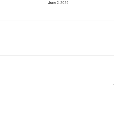
June 2, 2026