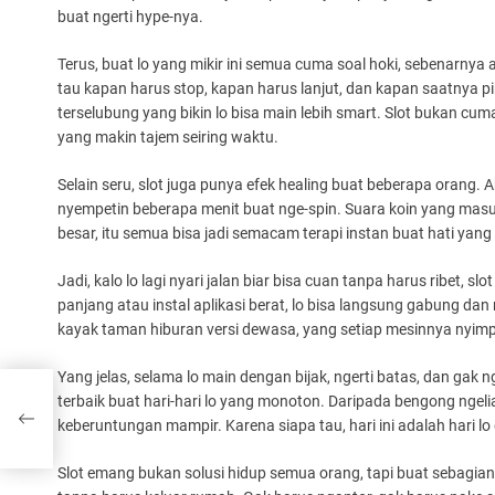
buat ngerti hype-nya.
Terus, buat lo yang mikir ini semua cuma soal hoki, sebenarnya
tau kapan harus stop, kapan harus lanjut, dan kapan saatnya 
terselubung yang bikin lo bisa main lebih smart. Slot bukan cum
yang makin tajem seiring waktu.
Selain seru, slot juga punya efek healing buat beberapa orang. Abis
nyempetin beberapa menit buat nge-spin. Suara koin yang masuk
besar, itu semua bisa jadi semacam terapi instan buat hati yang 
Jadi, kalo lo lagi nyari jalan biar bisa cuan tanpa harus ribet, sl
panjang atau instal aplikasi berat, lo bisa langsung gabung dan
kayak taman hiburan versi dewasa, yang setiap mesinnya nyimpa
Yang jelas, selama lo main dengan bijak, ngerti batas, dan gak 
terbaik buat hari-hari lo yang monoton. Daripada bengong ngeli
keberuntungan mampir. Karena siapa tau, hari ini adalah hari 
Slot emang bukan solusi hidup semua orang, tapi buat sebagian d