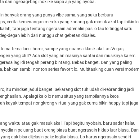
 dan ngebagi-bagi hoki ke siapa aja yang nyoba.
muin banyak orang yang punya vibe sama, yang suka berburu
 tips, cerita kemenangan mereka yang kadang gak masuk akal tapi bikin lo
ah, tapi juga tentang ngerasain adrenalin pas lo tau lo tinggal satu
deg-degan lebih dari nunggu chat gebetan dibales.
i tema-tema lucu, horor, sampe yang nuansa klasik ala Las Vegas,
i pengen yang chill? Ada slot yang animasinya santai dan musiknya kalem.
gerasa lagi di tengah perang bintang. Bebas banget. Dan yang paling
, bahkan sambil nonton series favorit lo. Multitasking cuan versi moder
ro, itu mindset jadul banget. Sekarang slot tuh udah di-rebranding jadi
nghasilan. Apalagi kalo lo nemu situs yang tampilannya kece,
ah kayak tempat nongkrong virtual yang gak cuma bikin happy tapi juga
uang waktu atau gak masuk akal. Tapi begitu nyobain, baru sadar kalau
g nyediain peluang buat orang biasa buat ngerasain hidup luar biasa. Dan
yang gak bisa dijelasin pake logika biasa. Lo harus ngerasain sendiri