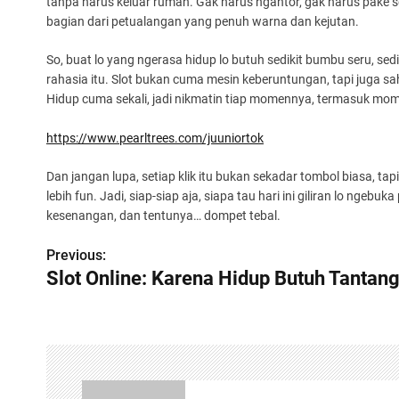
tanpa harus keluar rumah. Gak harus ngantor, gak harus pake sep
bagian dari petualangan yang penuh warna dan kejutan.
So, buat lo yang ngerasa hidup lo butuh sedikit bumbu seru, sed
rahasia itu. Slot bukan cuma mesin keberuntungan, tapi juga s
Hidup cuma sekali, jadi nikmatin tiap momennya, termasuk mom
https://www.pearltrees.com/juuniortok
Dan jangan lupa, setiap klik itu bukan sekadar tombol biasa, tapi
lebih fun. Jadi, siap-siap aja, siapa tau hari ini giliran lo ngebu
kesenangan, dan tentunya… dompet tebal.
Previous:
P
Slot Online: Karena Hidup Butuh Tantan
o
s
t
n