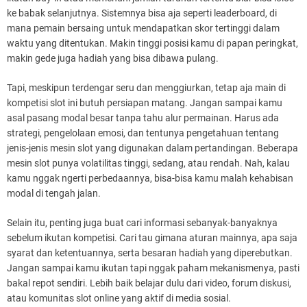
ke babak selanjutnya. Sistemnya bisa aja seperti leaderboard, di
mana pemain bersaing untuk mendapatkan skor tertinggi dalam
waktu yang ditentukan. Makin tinggi posisi kamu di papan peringkat,
makin gede juga hadiah yang bisa dibawa pulang.
Tapi, meskipun terdengar seru dan menggiurkan, tetap aja main di
kompetisi slot ini butuh persiapan matang. Jangan sampai kamu
asal pasang modal besar tanpa tahu alur permainan. Harus ada
strategi, pengelolaan emosi, dan tentunya pengetahuan tentang
jenis-jenis mesin slot yang digunakan dalam pertandingan. Beberapa
mesin slot punya volatilitas tinggi, sedang, atau rendah. Nah, kalau
kamu nggak ngerti perbedaannya, bisa-bisa kamu malah kehabisan
modal di tengah jalan.
Selain itu, penting juga buat cari informasi sebanyak-banyaknya
sebelum ikutan kompetisi. Cari tau gimana aturan mainnya, apa saja
syarat dan ketentuannya, serta besaran hadiah yang diperebutkan.
Jangan sampai kamu ikutan tapi nggak paham mekanismenya, pasti
bakal repot sendiri. Lebih baik belajar dulu dari video, forum diskusi,
atau komunitas slot online yang aktif di media sosial.