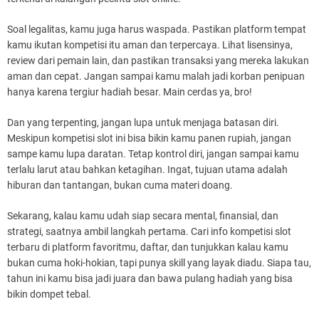
Soal legalitas, kamu juga harus waspada. Pastikan platform tempat
kamu ikutan kompetisi itu aman dan terpercaya. Lihat lisensinya,
review dari pemain lain, dan pastikan transaksi yang mereka lakukan
aman dan cepat. Jangan sampai kamu malah jadi korban penipuan
hanya karena tergiur hadiah besar. Main cerdas ya, bro!
Dan yang terpenting, jangan lupa untuk menjaga batasan diri.
Meskipun kompetisi slot ini bisa bikin kamu panen rupiah, jangan
sampe kamu lupa daratan. Tetap kontrol diri, jangan sampai kamu
terlalu larut atau bahkan ketagihan. Ingat, tujuan utama adalah
hiburan dan tantangan, bukan cuma materi doang.
Sekarang, kalau kamu udah siap secara mental, finansial, dan
strategi, saatnya ambil langkah pertama. Cari info kompetisi slot
terbaru di platform favoritmu, daftar, dan tunjukkan kalau kamu
bukan cuma hoki-hokian, tapi punya skill yang layak diadu. Siapa tau,
tahun ini kamu bisa jadi juara dan bawa pulang hadiah yang bisa
bikin dompet tebal.