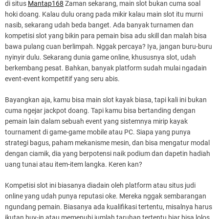
di situs
Mantap168
Zaman sekarang, main slot bukan cuma soal
hoki doang. Kalau dulu orang pada mikir kalau main slot itu murni
nasib, sekarang udah beda banget. Ada banyak turnamen dan
kompetisi slot yang bikin para pemain bisa adu skill dan malah bisa
bawa pulang cuan berlimpah. Nggak percaya? Iya, jangan buru-buru
nyinyir dulu. Sekarang dunia game online, khususnya slot, udah
berkembang pesat. Bahkan, banyak platform sudah mulai ngadain
event-event kompetitif yang seru abis.
Bayangkan aja, kamu bisa main slot kayak biasa, tapi kali ini bukan
cuma ngejar jackpot doang. Tapi kamu bisa bertanding dengan
pemain lain dalam sebuah event yang sistemnya mirip kayak
tournament di game-game mobile atau PC. Siapa yang punya
strategi bagus, paham mekanisme mesin, dan bisa mengatur modal
dengan ciamik, dia yang berpotensi naik podium dan dapetin hadiah
uang tunai atau item-item langka. Keren kan?
Kompetisi slot ini biasanya diadain oleh platform atau situs judi
online yang udah punya reputasi oke. Mereka nggak sembarangan
ngundang pemain. Biasanya ada kualifikasi tertentu, misalnya harus
ikutan buy-in atau memenuhi jumlah taruhan tertentu biar bisa lolos