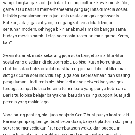
yang diangkat gak jauh-jauh dari tren pop culture, kayak musik, film,
game, atau bahkan meme-meme viral yang lagi hits di media sosial.
Ini bikin pengalaman main jadi lebih relate dan gak ngebosenin.
Bahkan, ada juga slot yang mengangkat tema lokal dengan
sentuhan modern, sehingga bikin anak muda makin bangga sama
budaya mereka sambil tetep ngerasain keseruan main game. Keren,
kan?
Selain itu, anak muda sekarang juga suka banget sama fitur-fitur
sosial yang disediain di platform slot. Lo bisa ikutan komunitas,
chatting, atau bahkan kolaborasi bareng pemain lain. Ini bikin main
slot gak cuma soal individu, tapi juga soal kebersamaan dan sharing
pengalaman. Jadi, main slot bisa jadi ajang networking yang gak
terduga, tempat lo bisa ketemu temen baru yang punya hobi sama.
Dari situ, lo bisa belajar banyak hal baru dan saling support buat jadi
pemain yang makin jago.
Yang paling penting, slot juga ngajarin Gen Z buat punya kontrol diri.
Karena gampang banget buat kecanduan, banyak platform slot yang
sekarang menyediakan fitur pembatasan waktu dan budget. Ini
sesuai banget sama karakter anak muda yang pinter dan sadar