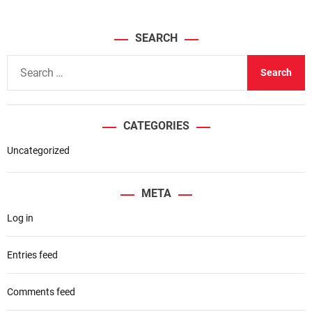
SEARCH
S
e
a
r
CATEGORIES
c
h
Uncategorized
f
o
META
r
Log in
:
Entries feed
Comments feed