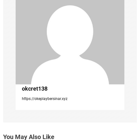
a
t
i
o
n
okcret138
https://okeplaybersinar.xyz
You May Also Like