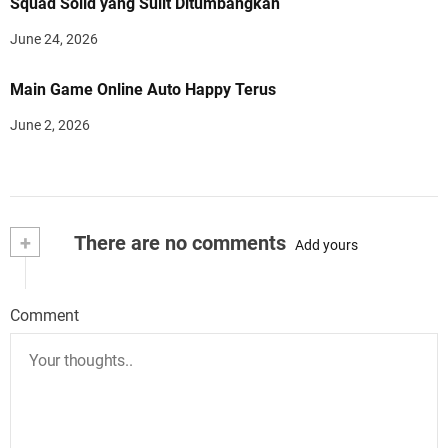
Squad Solid yang Sulit Ditumbangkan
June 24, 2026
Main Game Online Auto Happy Terus
June 2, 2026
+
There are no comments
Add yours
Comment