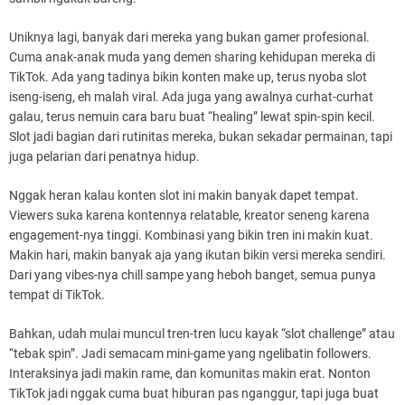
Uniknya lagi, banyak dari mereka yang bukan gamer profesional.
Cuma anak-anak muda yang demen sharing kehidupan mereka di
TikTok. Ada yang tadinya bikin konten make up, terus nyoba slot
iseng-iseng, eh malah viral. Ada juga yang awalnya curhat-curhat
galau, terus nemuin cara baru buat “healing” lewat spin-spin kecil.
Slot jadi bagian dari rutinitas mereka, bukan sekadar permainan, tapi
juga pelarian dari penatnya hidup.
Nggak heran kalau konten slot ini makin banyak dapet tempat.
Viewers suka karena kontennya relatable, kreator seneng karena
engagement-nya tinggi. Kombinasi yang bikin tren ini makin kuat.
Makin hari, makin banyak aja yang ikutan bikin versi mereka sendiri.
Dari yang vibes-nya chill sampe yang heboh banget, semua punya
tempat di TikTok.
Bahkan, udah mulai muncul tren-tren lucu kayak “slot challenge” atau
“tebak spin”. Jadi semacam mini-game yang ngelibatin followers.
Interaksinya jadi makin rame, dan komunitas makin erat. Nonton
TikTok jadi nggak cuma buat hiburan pas nganggur, tapi juga buat