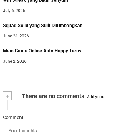
Win Streak yang Bikin Senyum
July 6, 2026
Squad Solid yang Sulit Ditumbangkan
June 24, 2026
Main Game Online Auto Happy Terus
June 2, 2026
+
There are no comments
Add yours
Comment