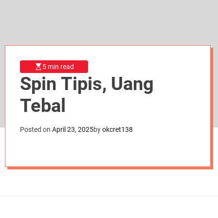
d
e
5 min read
Spin Tipis, Uang
Tebal
Posted on
April 23, 2025
by
okcret138