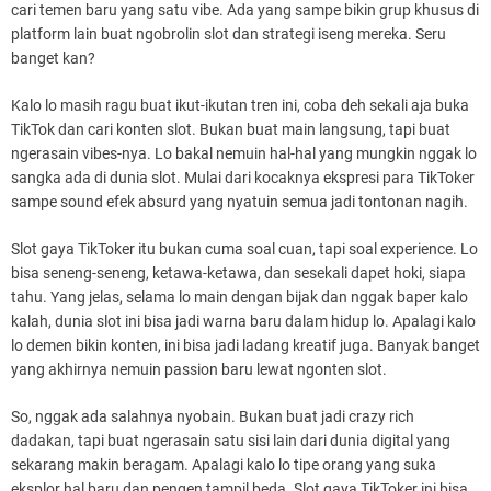
cari temen baru yang satu vibe. Ada yang sampe bikin grup khusus di
platform lain buat ngobrolin slot dan strategi iseng mereka. Seru
banget kan?
Kalo lo masih ragu buat ikut-ikutan tren ini, coba deh sekali aja buka
TikTok dan cari konten slot. Bukan buat main langsung, tapi buat
ngerasain vibes-nya. Lo bakal nemuin hal-hal yang mungkin nggak lo
sangka ada di dunia slot. Mulai dari kocaknya ekspresi para TikToker
sampe sound efek absurd yang nyatuin semua jadi tontonan nagih.
Slot gaya TikToker itu bukan cuma soal cuan, tapi soal experience. Lo
bisa seneng-seneng, ketawa-ketawa, dan sesekali dapet hoki, siapa
tahu. Yang jelas, selama lo main dengan bijak dan nggak baper kalo
kalah, dunia slot ini bisa jadi warna baru dalam hidup lo. Apalagi kalo
lo demen bikin konten, ini bisa jadi ladang kreatif juga. Banyak banget
yang akhirnya nemuin passion baru lewat ngonten slot.
So, nggak ada salahnya nyobain. Bukan buat jadi crazy rich
dadakan, tapi buat ngerasain satu sisi lain dari dunia digital yang
sekarang makin beragam. Apalagi kalo lo tipe orang yang suka
eksplor hal baru dan pengen tampil beda. Slot gaya TikToker ini bisa