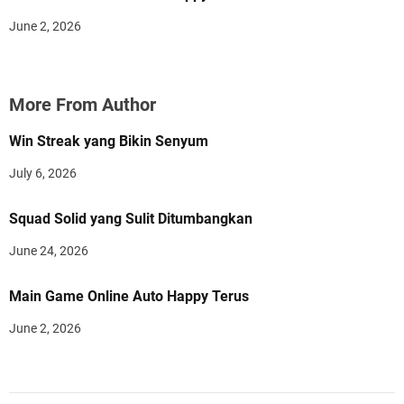
June 2, 2026
More From Author
Win Streak yang Bikin Senyum
July 6, 2026
Squad Solid yang Sulit Ditumbangkan
June 24, 2026
Main Game Online Auto Happy Terus
June 2, 2026