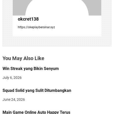
n
okcret138
https://okeplaybersinar.xyz
You May Also Like
Win Streak yang Bikin Senyum
July 6, 2026
Squad Solid yang Sulit Ditumbangkan
June 24, 2026
Main Game Online Auto Happy Terus