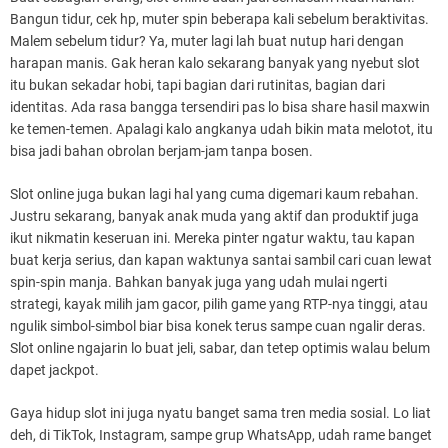
Bangun tidur, cek hp, muter spin beberapa kali sebelum beraktivitas.
Malem sebelum tidur? Ya, muter lagi lah buat nutup hari dengan
harapan manis. Gak heran kalo sekarang banyak yang nyebut slot
itu bukan sekadar hobi, tapi bagian dari rutinitas, bagian dari
identitas. Ada rasa bangga tersendiri pas lo bisa share hasil maxwin
ke temen-temen. Apalagi kalo angkanya udah bikin mata melotot, itu
bisa jadi bahan obrolan berjam-jam tanpa bosen.
Slot online juga bukan lagi hal yang cuma digemari kaum rebahan.
Justru sekarang, banyak anak muda yang aktif dan produktif juga
ikut nikmatin keseruan ini. Mereka pinter ngatur waktu, tau kapan
buat kerja serius, dan kapan waktunya santai sambil cari cuan lewat
spin-spin manja. Bahkan banyak juga yang udah mulai ngerti
strategi, kayak milih jam gacor, pilih game yang RTP-nya tinggi, atau
ngulik simbol-simbol biar bisa konek terus sampe cuan ngalir deras.
Slot online ngajarin lo buat jeli, sabar, dan tetep optimis walau belum
dapet jackpot.
Gaya hidup slot ini juga nyatu banget sama tren media sosial. Lo liat
deh, di TikTok, Instagram, sampe grup WhatsApp, udah rame banget