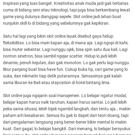
inspirasi yang luas banget. Kreativitas anak muda jadi gak terbatas
cuma di bidang seni atau teknologi, tapi juga bisa berkembang lewat
game yang dulunya dianggap sepele. Slot online jadi lahan buat
nunjukin skill lo di bidang yang sebelumnya gak kepikiran.
Satu hal lagi yang bikin slot online layak disebut gaya hidup:
fleksibilitas. Lo bisa main kapan aja, di mana aja. Lagi ngopi di kafe,
bisa muter sebentar. Lagi nunggu ojek, bisa spin satu dua kali. Lagi
nonton sinetron, bisa sambil ngejar scatter. Hidup lo jadi lebih
dinamis, penuh kejutan, dan gak monoton. Lo gak perlu lagi nunggu
libur panjang buat bisa have fun. Cukup buka hp, cari game yang lo
suka, dan nikmatin tiap detik putarannya. Sensasinya gak kalah
sama liburan ke Bali atau staycation di hotel bintang lima.
Slot online juga ngajarin soal manajemen. Lo belajar ngatur modal,
belajar kapan harus naik taruhan, kapan harus santai. Lo jadi lebih
peka sama situasi, lebih bijak ngambil langkah, dan tentu aja… makin
paham arti kesabaran. Semua itu gak lo dapet dari teori doang, tapi
dari pengalaman langsung yang bener-bener bikin mental lo makin
kuat. Dari gagal, lo belajar bangkit. Dari menang, lo belajar bersyukur.