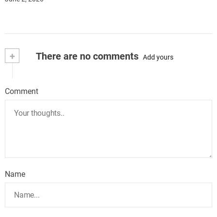
+
There are no comments
Add yours
Comment
Name