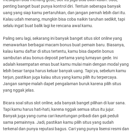
penting banget buat punya kontrol diri. Tentuin seberapa banyak
uang yang siap kamu pertaruhkan, dan jangan pernah lebih dari itu.
Kalau udah menang, mungkin bisa coba naikin taruhan sedikit, tapi
selalu ingat buat balik lagi ke rencana awal kamu.
Paling seru lagi, sekarang ini banyak banget situs slot online yang
menawarkan berbagai macam bonus buat pemain baru. Biasanya,
kalau kamu daftar di situs tertentu, kamu bisa dapetin bonus
sambutan atau bonus deposit pertama yang lumayan gede. Ini
adalah kesempatan emas buat kamu mulai main dengan modal yang
lebih besar tanpa harus keluar banyak uang. Tapi ya, sebelum kamu
terjun, pastikan juga kalau situs yang kamu pilih itu terpercaya.
Jangan sampe malah dapet pengalaman buruk karena pilih situs
yang nggak jelas.
Bicara soal situs slot online, ada banyak banget pilihan di luar sana.
Tapi kamu harus hati-hati, karena nggak semua situs itu jujur.
Banyak juga yang cuma cari keuntungan pribadi dan gak peduli
sama pemainnya. Jadi, pastikan kamu pilih situs yang sudah
terkenal dan punya reputasi bagus. Cari yang punya lisensi resmi dan