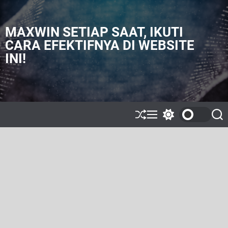
S
k
i
MAXWIN SETIAP SAAT, IKUTI
p
CARA EFEKTIFNYA DI WEBSITE
t
INI!
o
c
o
n
t
e
S
M
S
S
h
e
w
e
n
u
n
i
a
t
ff
u
t
r
l
c
c
e
h
h
c
o
l
o
r
m
o