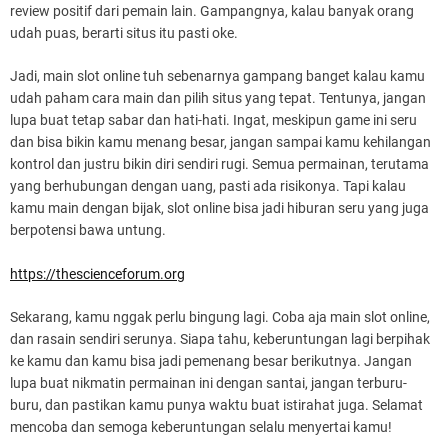
review positif dari pemain lain. Gampangnya, kalau banyak orang
udah puas, berarti situs itu pasti oke.
Jadi, main slot online tuh sebenarnya gampang banget kalau kamu
udah paham cara main dan pilih situs yang tepat. Tentunya, jangan
lupa buat tetap sabar dan hati-hati. Ingat, meskipun game ini seru
dan bisa bikin kamu menang besar, jangan sampai kamu kehilangan
kontrol dan justru bikin diri sendiri rugi. Semua permainan, terutama
yang berhubungan dengan uang, pasti ada risikonya. Tapi kalau
kamu main dengan bijak, slot online bisa jadi hiburan seru yang juga
berpotensi bawa untung.
https://thescienceforum.org
Sekarang, kamu nggak perlu bingung lagi. Coba aja main slot online,
dan rasain sendiri serunya. Siapa tahu, keberuntungan lagi berpihak
ke kamu dan kamu bisa jadi pemenang besar berikutnya. Jangan
lupa buat nikmatin permainan ini dengan santai, jangan terburu-
buru, dan pastikan kamu punya waktu buat istirahat juga. Selamat
mencoba dan semoga keberuntungan selalu menyertai kamu!