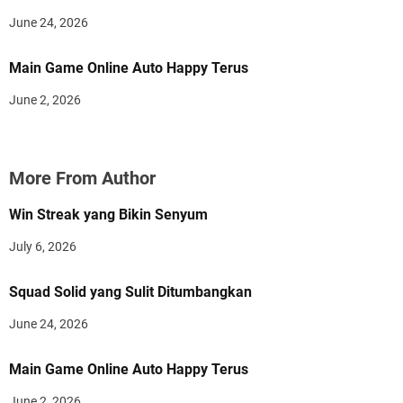
June 24, 2026
Main Game Online Auto Happy Terus
June 2, 2026
More From Author
Win Streak yang Bikin Senyum
July 6, 2026
Squad Solid yang Sulit Ditumbangkan
June 24, 2026
Main Game Online Auto Happy Terus
June 2, 2026