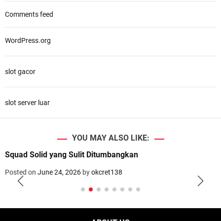
Comments feed
WordPress.org
slot gacor
slot server luar
YOU MAY ALSO LIKE:
Squad Solid yang Sulit Ditumbangkan
Posted on
June 24, 2026
by
okcret138