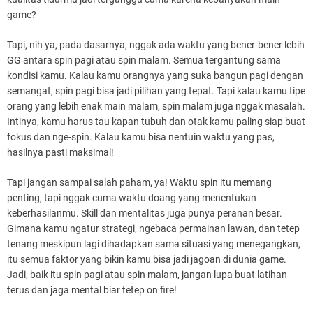
game?
Tapi, nih ya, pada dasarnya, nggak ada waktu yang bener-bener lebih
GG antara spin pagi atau spin malam. Semua tergantung sama
kondisi kamu. Kalau kamu orangnya yang suka bangun pagi dengan
semangat, spin pagi bisa jadi pilihan yang tepat. Tapi kalau kamu tipe
orang yang lebih enak main malam, spin malam juga nggak masalah.
Intinya, kamu harus tau kapan tubuh dan otak kamu paling siap buat
fokus dan nge-spin. Kalau kamu bisa nentuin waktu yang pas,
hasilnya pasti maksimal!
Tapi jangan sampai salah paham, ya! Waktu spin itu memang
penting, tapi nggak cuma waktu doang yang menentukan
keberhasilanmu. Skill dan mentalitas juga punya peranan besar.
Gimana kamu ngatur strategi, ngebaca permainan lawan, dan tetep
tenang meskipun lagi dihadapkan sama situasi yang menegangkan,
itu semua faktor yang bikin kamu bisa jadi jagoan di dunia game.
Jadi, baik itu spin pagi atau spin malam, jangan lupa buat latihan
terus dan jaga mental biar tetep on fire!