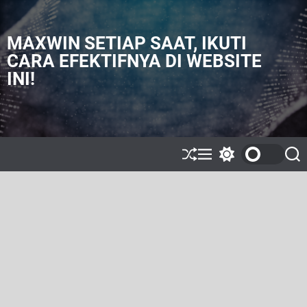
S
k
i
MAXWIN SETIAP SAAT, IKUTI
p
CARA EFEKTIFNYA DI WEBSITE
t
INI!
o
c
o
n
t
e
S
M
S
S
h
e
w
e
n
u
n
i
a
t
ff
u
t
r
l
c
c
e
h
h
c
o
l
o
r
m
o