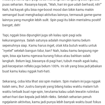
puas seharian. Rasanya kayak, “Wah, hari ini gue udah berhasil, nih!”
Nah, hal kayak gitu bisa nge-boost mood dan bikin kamu makin
semangat buat menghadapi aktivitas lainnya, termasuk game-game
lainnya yang mungkin lebih sulit. Spin pagi itu bikin mentalmu positif
banget, deh!
Tapi, nggak bisa dipungkiri juga sih kalau spin pagi ada
kekurangannya. Salah satunya adalah mungkin kamu belum
sepenuhnya siap. Kamu harus inget, otak kita butuh waktu untuk
“nyetel” setelah bangun tidur, kan? Nah, kalau kamu langsung nge-
spin, bisa aja kamu ngerasa kurang fokus atau bahkan salah
langkah. Belum lagi, biasanya di pagi hari, tubuh masih agak kaku,
jadi kecepatan refleks juga belum 100%. Ini sih yang bisa jadi jebakan
buat kamu kalau nggak hati-hati.
Sekarang, coba kita lihat sisi spin malam. Spin malam ini juga nggak
kalah seru, lho! Justru banyak yang bilang kalau waktu malam tuh
waktu terbaik buat nge-spin, terutama kalau udah lewatin rutinitas
sehari-hari dan kepala jadi lebih rileks. Setelah seharian penuh
ngejalanin aktivitas, kamu jadi punya lebih banyak waktu buat fokus