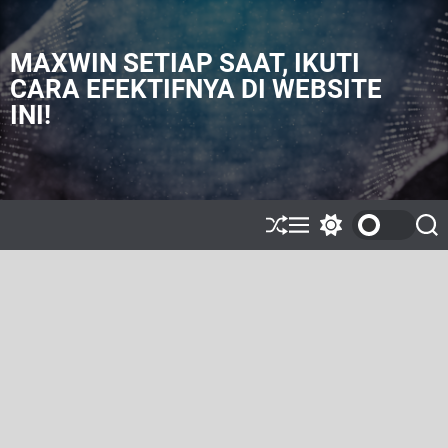
S
k
i
MAXWIN SETIAP SAAT, IKUTI
p
CARA EFEKTIFNYA DI WEBSITE
t
INI!
o
c
o
n
t
e
S
M
S
S
h
e
w
e
n
u
n
i
a
t
ff
u
t
r
l
c
c
e
h
h
c
o
l
o
r
m
o