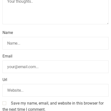
Name
Email
Url
Save my name, email, and website in this browser for
the next time I comment.