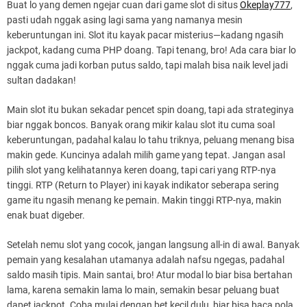
Buat lo yang demen ngejar cuan dari game slot di situs
Okeplay777
,
pasti udah nggak asing lagi sama yang namanya mesin
keberuntungan ini. Slot itu kayak pacar misterius—kadang ngasih
jackpot, kadang cuma PHP doang. Tapi tenang, bro! Ada cara biar lo
nggak cuma jadi korban putus saldo, tapi malah bisa naik level jadi
sultan dadakan!
Main slot itu bukan sekadar pencet spin doang, tapi ada strateginya
biar nggak boncos. Banyak orang mikir kalau slot itu cuma soal
keberuntungan, padahal kalau lo tahu triknya, peluang menang bisa
makin gede. Kuncinya adalah milih game yang tepat. Jangan asal
pilih slot yang kelihatannya keren doang, tapi cari yang RTP-nya
tinggi. RTP (Return to Player) ini kayak indikator seberapa sering
game itu ngasih menang ke pemain. Makin tinggi RTP-nya, makin
enak buat digeber.
Setelah nemu slot yang cocok, jangan langsung all-in di awal. Banyak
pemain yang kesalahan utamanya adalah nafsu ngegas, padahal
saldo masih tipis. Main santai, bro! Atur modal lo biar bisa bertahan
lama, karena semakin lama lo main, semakin besar peluang buat
dapet jackpot. Coba mulai dengan bet kecil dulu, biar bisa baca pola