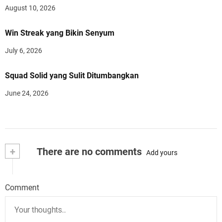
August 10, 2026
Win Streak yang Bikin Senyum
July 6, 2026
Squad Solid yang Sulit Ditumbangkan
June 24, 2026
+
There are no comments
Add yours
Comment