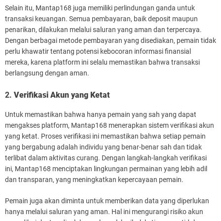
Selain itu, Mantap168 juga memiliki perlindungan ganda untuk
transaksi keuangan. Semua pembayaran, baik deposit maupun
penarikan, dilakukan melalui saluran yang aman dan terpercaya.
Dengan berbagai metode pembayaran yang disediakan, pemain tidak
perlu khawatir tentang potensi kebocoran informasi finansial
mereka, karena platform ini selalu memastikan bahwa transaksi
berlangsung dengan aman.
2.
Verifikasi Akun yang Ketat
Untuk memastikan bahwa hanya pemain yang sah yang dapat
mengakses platform, Mantap168 menerapkan sistem verifikasi akun
yang ketat. Proses verifikasi ini memastikan bahwa setiap pemain
yang bergabung adalah individu yang benar-benar sah dan tidak
terlibat dalam aktivitas curang. Dengan langkah-langkah verifikasi
ini, Mantap168 menciptakan lingkungan permainan yang lebih adil
dan transparan, yang meningkatkan kepercayaan pemain.
Pemain juga akan diminta untuk memberikan data yang diperlukan
hanya melalui saluran yang aman. Hal ini mengurangi risiko akun