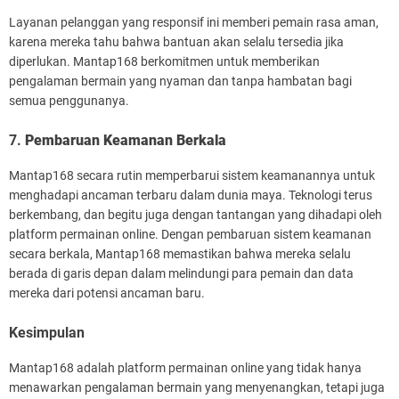
Layanan pelanggan yang responsif ini memberi pemain rasa aman,
karena mereka tahu bahwa bantuan akan selalu tersedia jika
diperlukan. Mantap168 berkomitmen untuk memberikan
pengalaman bermain yang nyaman dan tanpa hambatan bagi
semua penggunanya.
7.
Pembaruan Keamanan Berkala
Mantap168 secara rutin memperbarui sistem keamanannya untuk
menghadapi ancaman terbaru dalam dunia maya. Teknologi terus
berkembang, dan begitu juga dengan tantangan yang dihadapi oleh
platform permainan online. Dengan pembaruan sistem keamanan
secara berkala, Mantap168 memastikan bahwa mereka selalu
berada di garis depan dalam melindungi para pemain dan data
mereka dari potensi ancaman baru.
Kesimpulan
Mantap168 adalah platform permainan online yang tidak hanya
menawarkan pengalaman bermain yang menyenangkan, tetapi juga