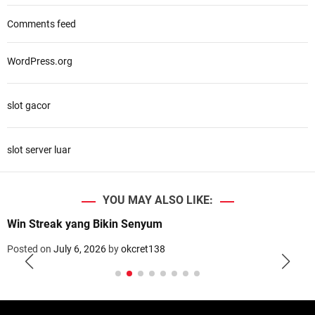
Comments feed
WordPress.org
slot gacor
slot server luar
YOU MAY ALSO LIKE:
Win Streak yang Bikin Senyum
Posted on
July 6, 2026
by
okcret138