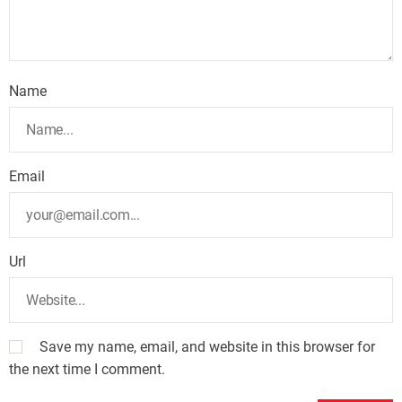
Name
Email
Url
Save my name, email, and website in this browser for
the next time I comment.