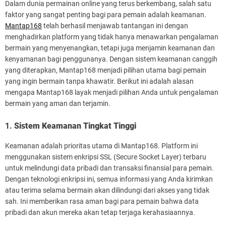
Dalam dunia permainan online yang terus berkembang, salah satu
faktor yang sangat penting bagi para pemain adalah keamanan.
Mantap168
telah berhasil menjawab tantangan ini dengan
menghadirkan platform yang tidak hanya menawarkan pengalaman
bermain yang menyenangkan, tetapi juga menjamin keamanan dan
kenyamanan bagi penggunanya. Dengan sistem keamanan canggih
yang diterapkan, Mantap168 menjadi pilihan utama bagi pemain
yang ingin bermain tanpa khawatir. Berikut ini adalah alasan
mengapa Mantap168 layak menjadi pilihan Anda untuk pengalaman
bermain yang aman dan terjamin.
1.
Sistem Keamanan Tingkat Tinggi
Keamanan adalah prioritas utama di Mantap168. Platform ini
menggunakan sistem enkripsi SSL (Secure Socket Layer) terbaru
untuk melindungi data pribadi dan transaksi finansial para pemain.
Dengan teknologi enkripsi ini, semua informasi yang Anda kirimkan
atau terima selama bermain akan dilindungi dari akses yang tidak
sah. Ini memberikan rasa aman bagi para pemain bahwa data
pribadi dan akun mereka akan tetap terjaga kerahasiaannya.