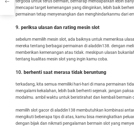
tergoda untuk terus bermain, berharap mendapatkan lebih banyak
mencapai target kemenangan yang diinginkan, lebih baik berhen
permainan tetap menyenangkan dan menghindarkanmu dari emo
9.
periksa ulasan dan rating mesin slot
sebelum memilih mesin slot, ada baiknya untuk memeriksa ulas
mereka tentang berbagai permainan di aladdin138. dengan melih
memberikan kemenangan atau tidak. meskipun ulasan bukanlah i
tentang kualitas mesin slot yang ingin kamu coba.
10.
berhenti saat merasa tidak beruntung
terkadang, kita semua memiliki hari-hari di mana permainan tid
mengalami kekalahan, lebih baik berhenti sejenak. jangan paksa
modalmu. ambil waktu untuk beristirahat dan kembali bermain di
memilih slot gacor di aladdin138 membutuhkan kombinasi antar
mengikuti beberapa tips di atas, kamu bisa meningkatkan pelua
dengan bijak dan nikmati pengalaman bermain slot yang meny