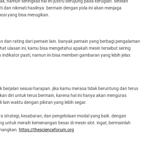
, namun seringkali hal ini justru berujung pada kerugian. setelah
ti dan nikmati hasilnya. bermain dengan pola ini akan menjaga
si yang bisa merugikan.
an dan rating dari pemain lain. banyak pemain yang berbagi pengalaman
at ulasan ini, kamu bisa mengetahui apakah mesin tersebut sering
ndikator pasti, namun ini bisa memberi gambaran yang lebih jelas
ak berjalan sesuai harapan. jika kamu merasa tidak beruntung dan terus
kan diri untuk terus bermain, karena hal ini hanya akan menguras
 lain waktu dengan pikiran yang lebih segar.
a strategi, kesabaran, dan pengelolaan modal yang baik. dengan
ng untuk meraih kemenangan besar di mesin slot. ingat, bermainlah
enangkan.
https://thescienceforum.org