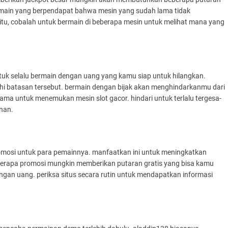
main yang berpendapat bahwa mesin yang sudah lama tidak
tu, cobalah untuk bermain di beberapa mesin untuk melihat mana yang
ntuk selalu bermain dengan uang yang kamu siap untuk hilangkan.
i batasan tersebut. bermain dengan bijak akan menghindarkanmu dari
lama untuk menemukan mesin slot gacor. hindari untuk terlalu tergesa-
nan.
mosi untuk para pemainnya. manfaatkan ini untuk meningkatkan
erapa promosi mungkin memberikan putaran gratis yang bisa kamu
ngan uang. periksa situs secara rutin untuk mendapatkan informasi