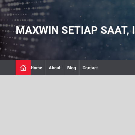
S
k
i
p
MAXWIN SETIAP SAAT, I
t
o
c
o
n
t
Home
About
Blog
Contact
e
n
t