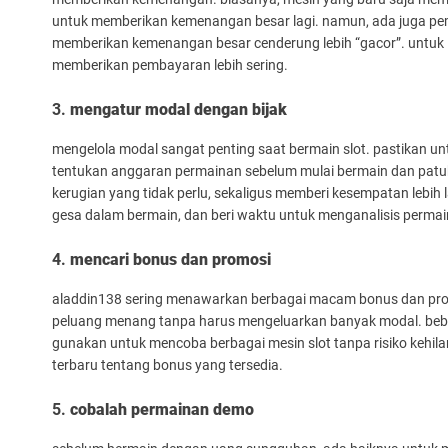
untuk memberikan kemenangan besar lagi. namun, ada juga pe
memberikan kemenangan besar cenderung lebih “gacor”. untuk i
memberikan pembayaran lebih sering.
3.
mengatur modal dengan bijak
mengelola modal sangat penting saat bermain slot. pastikan u
tentukan anggaran permainan sebelum mulai bermain dan patuh
kerugian yang tidak perlu, sekaligus memberi kesempatan lebih 
gesa dalam bermain, dan beri waktu untuk menganalisis permai
4.
mencari bonus dan promosi
aladdin138 sering menawarkan berbagai macam bonus dan pro
peluang menang tanpa harus mengeluarkan banyak modal. beb
gunakan untuk mencoba berbagai mesin slot tanpa risiko kehila
terbaru tentang bonus yang tersedia.
5.
cobalah permainan demo