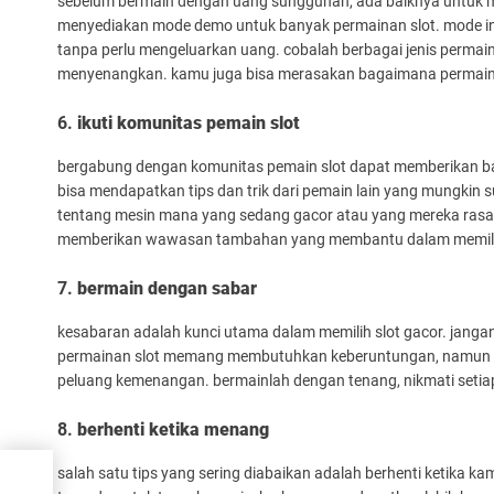
sebelum bermain dengan uang sungguhan, ada baiknya untuk m
menyediakan mode demo untuk banyak permainan slot. mode in
tanpa perlu mengeluarkan uang. cobalah berbagai jenis perm
menyenangkan. kamu juga bisa merasakan bagaimana permainan 
6.
ikuti komunitas pemain slot
bergabung dengan komunitas pemain slot dapat memberikan ban
bisa mendapatkan tips dan trik dari pemain lain yang mungkin 
tentang mesin mana yang sedang gacor atau yang mereka rasa l
memberikan wawasan tambahan yang membantu dalam memilih 
7.
bermain dengan sabar
kesabaran adalah kunci utama dalam memilih slot gacor. jang
permainan slot memang membutuhkan keberuntungan, namun de
peluang kemenangan. bermainlah dengan tenang, nikmati setiap 
8.
berhenti ketika menang
salah satu tips yang sering diabaikan adalah berhenti ketika
i