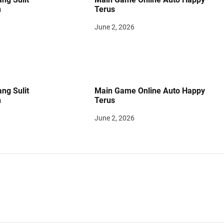
n
Terus
June 2, 2026
ng Sulit
Main Game Online Auto Happy
n
Terus
June 2, 2026