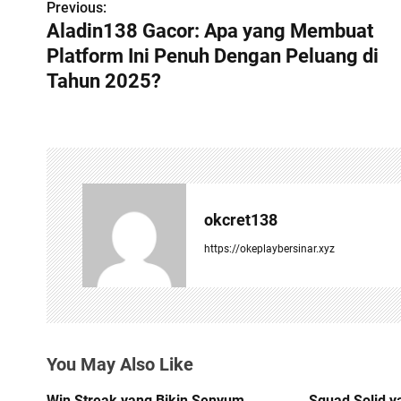
Previous:
P
Aladin138 Gacor: Apa yang Membuat
o
Platform Ini Penuh Dengan Peluang di
s
Tahun 2025?
t
n
a
v
okcret138
i
https://okeplaybersinar.xyz
g
a
t
You May Also Like
i
Win Streak yang Bikin Senyum
Squad Solid ya