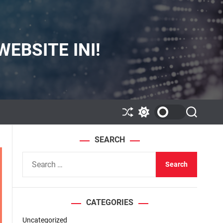
WEBSITE INI!
S
S
S
h
w
e
u
i
a
SEARCH
ff
t
r
l
c
c
S
e
h
h
c
e
o
a
l
o
r
r
CATEGORIES
c
m
o
h
Uncategorized