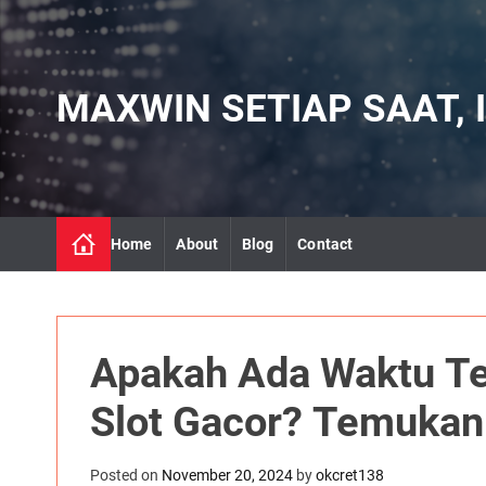
S
k
i
p
MAXWIN SETIAP SAAT, I
t
o
c
o
n
t
Home
About
Blog
Contact
e
n
t
Apakah Ada Waktu Te
Slot Gacor? Temukan
Posted on
November 20, 2024
by
okcret138