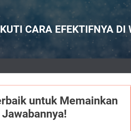
KUTI CARA EFEKTIFNYA DI 
rbaik untuk Memainkan
 Jawabannya!