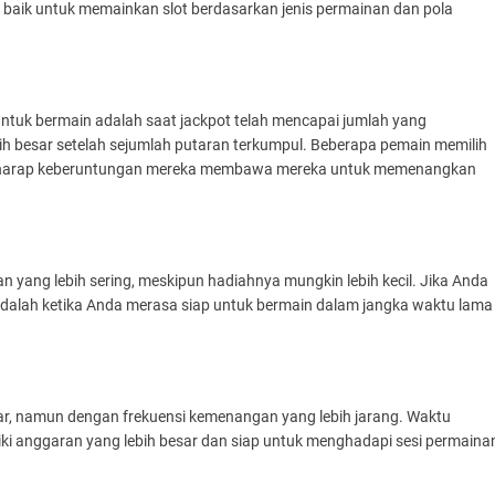
 baik untuk memainkan slot berdasarkan jenis permainan dan pola
 untuk bermain adalah saat jackpot telah mencapai jumlah yang
bih besar setelah sejumlah putaran terkumpul. Beberapa pemain memilih
 berharap keberuntungan mereka membawa mereka untuk memenangkan
 yang lebih sering, meskipun hadiahnya mungkin lebih kecil. Jika Anda
adalah ketika Anda merasa siap untuk bermain dalam jangka waktu lama
esar, namun dengan frekuensi kemenangan yang lebih jarang. Waktu
liki anggaran yang lebih besar dan siap untuk menghadapi sesi permaina