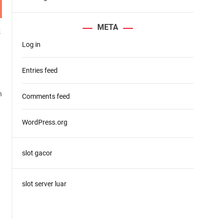
d
f
e
o
META
k
r
Log in
:
Entries feed
n
Comments feed
WordPress.org
slot gacor
slot server luar