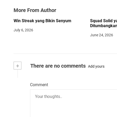
More From Author
Win Streak yang Bikin Senyum
Squad Solid ya
Ditumbangka
July 6, 2026
June 24, 2026
+
There are no comments
Add yours
Comment