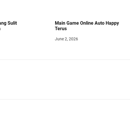
ng Sulit
Main Game Online Auto Happy
n
Terus
June 2, 2026